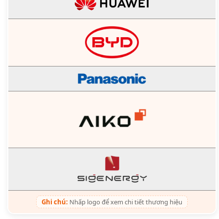
Ghi chú:
Nhấp logo để xem chi tiết thương hiệu