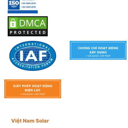
Việt Nam Solar