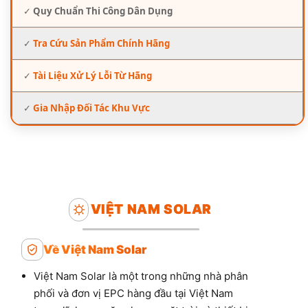
✓
Quy Chuẩn Thi Công Dân Dụng
✓
Tra Cứu Sản Phẩm Chính Hãng
✓
Tài Liệu Xử Lý Lỗi Từ Hãng
✓
Gia Nhập Đối Tác Khu Vực
VIỆT NAM SOLAR
Về Việt Nam Solar
Việt Nam Solar là một trong những nhà phân
phối và đơn vị EPC hàng đầu tại Việt Nam