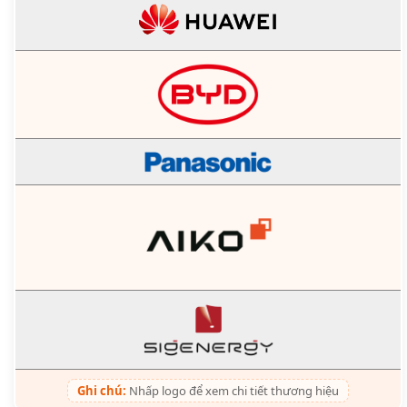
Ghi chú:
Nhấp logo để xem chi tiết thương hiệu