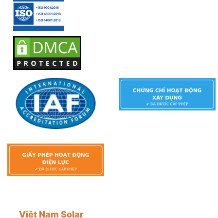
Việt Nam Solar