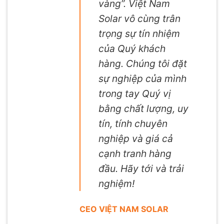
vàng”. Việt Nam
Solar vô cùng trân
trọng sự tín nhiệm
của Quý khách
hàng. Chúng tôi đặt
sự nghiệp của mình
trong tay Quý vị
bằng chất lượng, uy
tín, tính chuyên
nghiệp và giá cả
cạnh tranh hàng
đầu. Hãy tới và trải
nghiệm!
CEO VIỆT NAM SOLAR