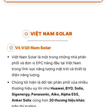
VIỆT NAM SOLAR
Về Việt Nam Solar
Việt Nam Solar là một trong những nhà phân
phối và đơn vị EPC hàng đầu tại Việt Nam
trong lĩnh vực năng lượng mặt trời và thiết bị
điện năng lượng.
Chúng tôi hiện là đối tác phân phối của nhiều
thương hiệu uy tín như
Huawei, BYD, Solis,
Sigenergy, Panasonic, Aiko, Alpha ESS,
Anker Solix
cùng hơn
20 thương hiệu khác
trên thị trường.