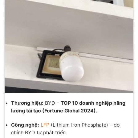
Thương hiệu:
BYD –
TOP 10 doanh nghiệp năng
lượng tái tạo (
Fortune Global 2024)
.
Công nghệ:
LFP
(Lithium Iron Phosphate) – do
chính BYD tự phát triển.