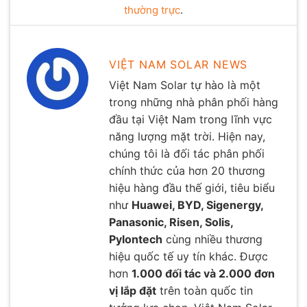
thường trực
.
VIỆT NAM SOLAR NEWS
Việt Nam Solar tự hào là một
trong những nhà phân phối hàng
đầu tại Việt Nam trong lĩnh vực
năng lượng mặt trời. Hiện nay,
chúng tôi là đối tác phân phối
chính thức của hơn 20 thương
hiệu hàng đầu thế giới, tiêu biểu
như
Huawei, BYD, Sigenergy,
Panasonic, Risen, Solis,
Pylontech
cùng nhiều thương
hiệu quốc tế uy tín khác. Được
hơn
1.000 đối tác và 2.000 đơn
vị lắp đặt
trên toàn quốc tin