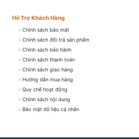
Hỗ Trợ Khách Hàng
›
Chính sách bảo mật
›
Chính sách đổi trả sản phẩm
›
Chính sách bảo hành
›
Chính sách thanh toán
›
Chính sách giao hàng
›
Hướng dẫn mua hàng
›
Quy chế hoạt động
›
Chính sách nội dung
›
Bảo mật dữ liệu cá nhân