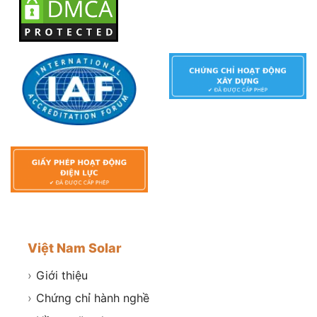
Việt Nam Solar
›
Giới thiệu
›
Chứng chỉ hành nghề