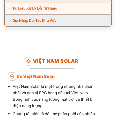
✓
Tài Liệu Xử Lý Lỗi Từ Hãng
✓
Gia Nhập Đối Tác Khu Vực
VIỆT NAM SOLAR
Về Việt Nam Solar
Việt Nam Solar là một trong những nhà phân
phối và đơn vị EPC hàng đầu tại Việt Nam
trong lĩnh vực năng lượng mặt trời và thiết bị
điện năng lượng.
Chúng tôi hiện là đối tác phân phối của nhiều