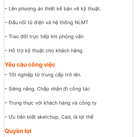
– Lên phương án thiết kế bản vẽ kỹ thuật.
– Đấu nối tủ điện và hệ thống NLMT
– Trao đổi trực tiếp khi phỏng vấn
– Hỗ trợ kỹ thuật cho khách hàng.
Yêu cầu công việc
– Tốt nghiệp từ trung cấp trở lên.
– Siêng năng. Chấp nhận đi công tác
– Trung thực với khách hàng và công ty
– Ưu tiên biết sketchup, Cad, là lợi thế
Quyền lợi