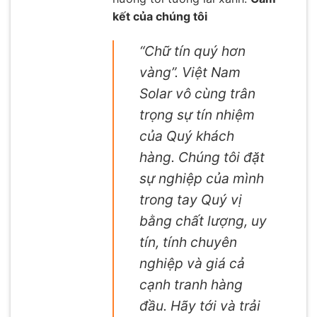
kết của chúng tôi
“Chữ tín quý hơn
vàng”. Việt Nam
Solar vô cùng trân
trọng sự tín nhiệm
của Quý khách
hàng. Chúng tôi đặt
sự nghiệp của mình
trong tay Quý vị
bằng chất lượng, uy
tín, tính chuyên
nghiệp và giá cả
cạnh tranh hàng
đầu. Hãy tới và trải