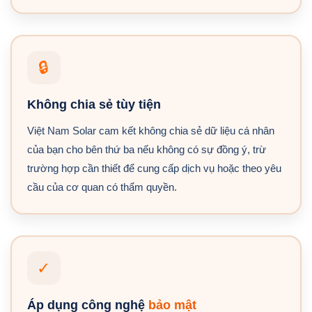
🔒
Không chia sẻ tùy tiện
Việt Nam Solar cam kết không chia sẻ dữ liệu cá nhân
của bạn cho bên thứ ba nếu không có sự đồng ý, trừ
trường hợp cần thiết để cung cấp dịch vụ hoặc theo yêu
cầu của cơ quan có thẩm quyền.
✓
Áp dụng công nghệ
bảo mật