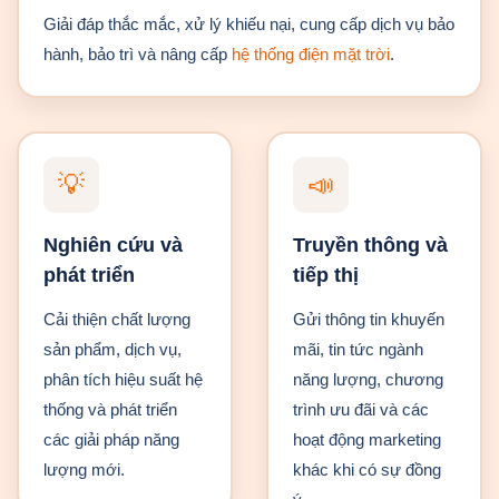
Giải đáp thắc mắc, xử lý khiếu nại, cung cấp dịch vụ bảo
hành, bảo trì và nâng cấp
hệ thống điện mặt trời
.
💡
📣
Nghiên cứu và
Truyền thông và
phát triển
tiếp thị
Cải thiện chất lượng
Gửi thông tin khuyến
sản phẩm, dịch vụ,
mãi, tin tức ngành
phân tích hiệu suất hệ
năng lượng, chương
thống và phát triển
trình ưu đãi và các
các giải pháp năng
hoạt động marketing
lượng mới.
khác khi có sự đồng