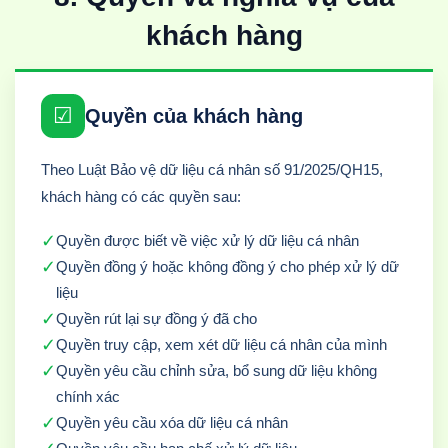
khách hàng
☑
Quyền của khách hàng
Theo Luật Bảo vệ dữ liệu cá nhân số 91/2025/QH15,
khách hàng có các quyền sau:
✓
Quyền được biết về việc xử lý dữ liệu cá nhân
✓
Quyền đồng ý hoặc không đồng ý cho phép xử lý dữ
liệu
✓
Quyền rút lại sự đồng ý đã cho
✓
Quyền truy cập, xem xét dữ liệu cá nhân của mình
✓
Quyền yêu cầu chỉnh sửa, bổ sung dữ liệu không
chính xác
✓
Quyền yêu cầu xóa dữ liệu cá nhân