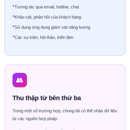
•
Tương tác qua email, hotline, chat
•
Khảo sát, phản hồi của khách hàng
•
Sử dụng ứng dụng giám sát năng lượng
•
Các sự kiện, hội thảo, triển lãm
👥
Thu thập từ bên thứ ba
Trong một số trường hợp, chúng tôi có thể nhận dữ liệu
từ các nguồn hợp pháp: