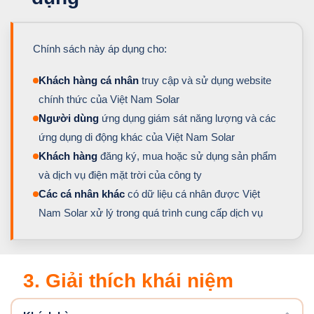
Chính sách này áp dụng cho:
Khách hàng cá nhân
truy cập và sử dụng website
chính thức của Việt Nam Solar
Người dùng
ứng dụng giám sát năng lượng và các
ứng dụng di động khác của Việt Nam Solar
Khách hàng
đăng ký, mua hoặc sử dụng sản phẩm
và dịch vụ điện mặt trời của công ty
Các cá nhân khác
có dữ liệu cá nhân được Việt
Nam Solar xử lý trong quá trình cung cấp dịch vụ
3. Giải thích khái niệm