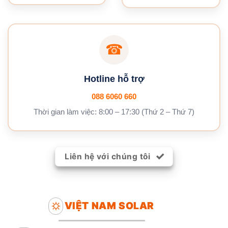
☎
Hotline hỗ trợ
088 6060 660
Thời gian làm việc: 8:00 – 17:30 (Thứ 2 – Thứ 7)
Liên hệ với chúng tôi
VIỆT NAM SOLAR