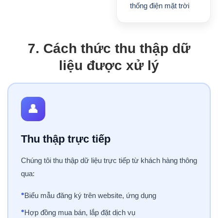
thống điện mặt trời
7. Cách thức thu thập dữ
liệu được xử lý
👤
Thu thập trực tiếp
Chúng tôi thu thập dữ liệu trực tiếp từ khách hàng thông
qua:
•
Biểu mẫu đăng ký trên website, ứng dụng
•
Hợp đồng mua bán, lắp đặt dịch vụ