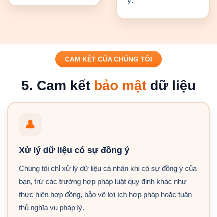
ý.
CAM KẾT CỦA CHÚNG TÔI
5. Cam kết
bảo mật
dữ liệu
👤
Xử lý dữ liệu có sự đồng ý
Chúng tôi chỉ xử lý dữ liệu cá nhân khi có sự đồng ý của
bạn, trừ các trường hợp pháp luật quy định khác như
thực hiện hợp đồng, bảo vệ lợi ích hợp pháp hoặc tuân
thủ nghĩa vụ pháp lý.