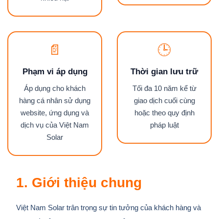
📄
🕒
Phạm vi áp dụng
Thời gian lưu trữ
Áp dụng cho khách
Tối đa 10 năm kể từ
hàng cá nhân sử dụng
giao dịch cuối cùng
website, ứng dụng và
hoặc theo quy định
dịch vụ của Việt Nam
pháp luật
Solar
1. Giới thiệu chung
Việt Nam Solar trân trọng sự tin tưởng của khách hàng và