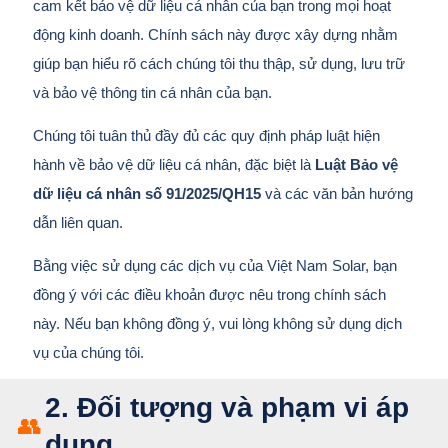
cam kết bảo vệ dữ liệu cá nhân của bạn trong mọi hoạt
động kinh doanh. Chính sách này được xây dựng nhằm
giúp bạn hiểu rõ cách chúng tôi thu thập, sử dụng, lưu trữ
và bảo vệ thông tin cá nhân của bạn.
Chúng tôi tuân thủ đầy đủ các quy định pháp luật hiện
hành về bảo vệ dữ liệu cá nhân, đặc biệt là
Luật Bảo vệ
dữ liệu cá nhân số 91/2025/QH15
và các văn bản hướng
dẫn liên quan.
Bằng việc sử dụng các dịch vụ của Việt Nam Solar, bạn
đồng ý với các điều khoản được nêu trong chính sách
này. Nếu bạn không đồng ý, vui lòng không sử dụng dịch
vụ của chúng tôi.
2. Đối tượng và phạm vi áp
👥
dụng