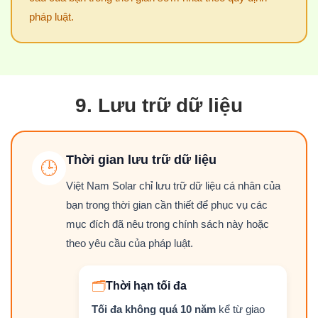
pháp luật.
9. Lưu trữ dữ liệu
Thời gian lưu trữ dữ liệu
🕒
Việt Nam Solar chỉ lưu trữ dữ liệu cá nhân của
bạn trong thời gian cần thiết để phục vụ các
mục đích đã nêu trong chính sách này hoặc
theo yêu cầu của pháp luật.
🗂
Thời hạn tối đa
Tối đa không quá 10 năm
kể từ giao