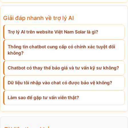
Giải đáp nhanh về trợ lý AI
Trợ lý AI trên website Việt Nam Solar là gì?
Thông tin chatbot cung cấp có chính xác tuyệt đối
không?
Chatbot có thay thế báo giá và tư vấn kỹ sư không?
Dữ liệu tôi nhập vào chat có được bảo vệ không?
Làm sao để gặp tư vấn viên thật?