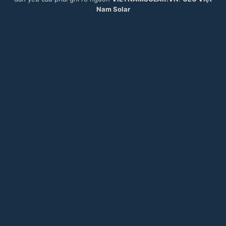
Nam Solar