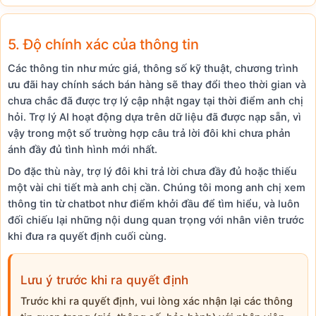
5. Độ chính xác của thông tin
Các thông tin như mức giá, thông số kỹ thuật, chương trình
ưu đãi hay chính sách bán hàng sẽ thay đổi theo thời gian và
chưa chắc đã được trợ lý cập nhật ngay tại thời điểm anh chị
hỏi. Trợ lý AI hoạt động dựa trên dữ liệu đã được nạp sẵn, vì
vậy trong một số trường hợp câu trả lời đôi khi chưa phản
ánh đầy đủ tình hình mới nhất.
Do đặc thù này, trợ lý đôi khi trả lời chưa đầy đủ hoặc thiếu
một vài chi tiết mà anh chị cần. Chúng tôi mong anh chị xem
thông tin từ chatbot như điểm khởi đầu để tìm hiểu, và luôn
đối chiếu lại những nội dung quan trọng với nhân viên trước
khi đưa ra quyết định cuối cùng.
Lưu ý trước khi ra quyết định
Trước khi ra quyết định, vui lòng xác nhận lại các thông