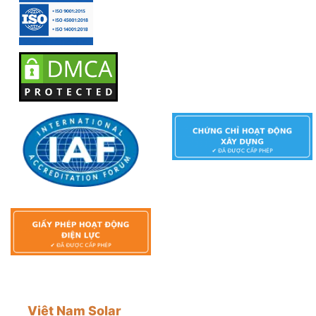
Việt Nam Solar