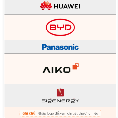
Ghi chú:
Nhấp logo để xem chi tiết thương hiệu