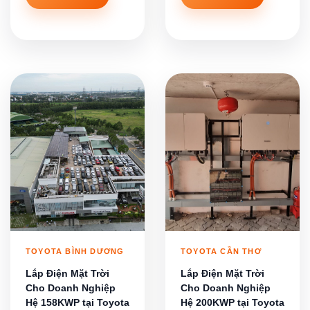
TOYOTA BÌNH DƯƠNG
TOYOTA CẦN THƠ
Lắp Điện Mặt Trời
Lắp Điện Mặt Trời
Cho Doanh Nghiệp
Cho Doanh Nghiệp
Hệ 158KWP tại Toyota
Hệ 200KWP tại Toyota