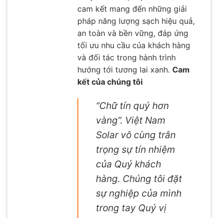
cam kết mang đến những giải
pháp năng lượng sạch hiệu quả,
an toàn và bền vững, đáp ứng
tối ưu nhu cầu của khách hàng
và đối tác trong hành trình
hướng tới tương lai xanh.
Cam
kết của chúng tôi
“Chữ tín quý hơn
vàng”. Việt Nam
Solar vô cùng trân
trọng sự tín nhiệm
của Quý khách
hàng. Chúng tôi đặt
sự nghiệp của mình
trong tay Quý vị