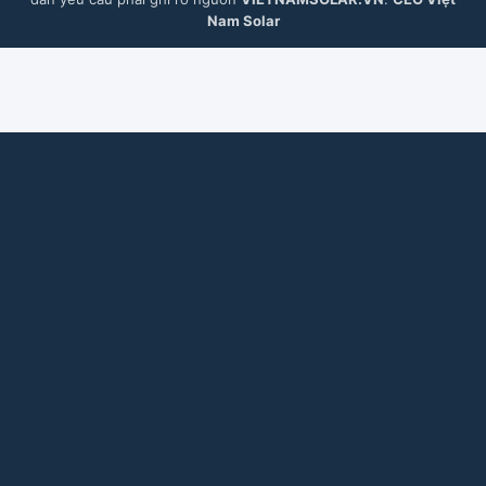
Nam Solar