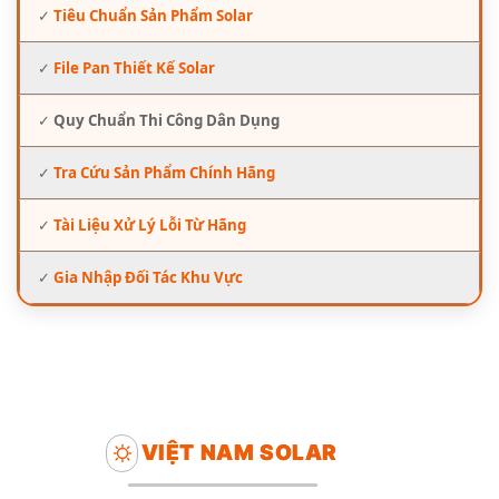
✓
Tiêu Chuẩn Sản Phẩm Solar
✓
File Pan Thiết Kế Solar
✓
Quy Chuẩn Thi Công Dân Dụng
✓
Tra Cứu Sản Phẩm Chính Hãng
✓
Tài Liệu Xử Lý Lỗi Từ Hãng
✓
Gia Nhập Đối Tác Khu Vực
VIỆT NAM SOLAR