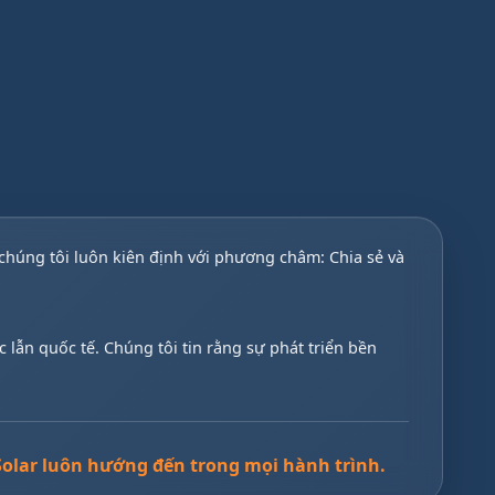
, chúng tôi luôn kiên định với phương châm: Chia sẻ và
 lẫn quốc tế. Chúng tôi tin rằng sự phát triển bền
olar luôn hướng đến trong mọi hành trình.