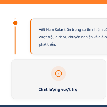
Việt Nam Solar trân trọng sự tín nhiệm 
vượt trội, dịch vụ chuyên nghiệp và giá 
phát triển.
✓
Chất lượng vượt trội