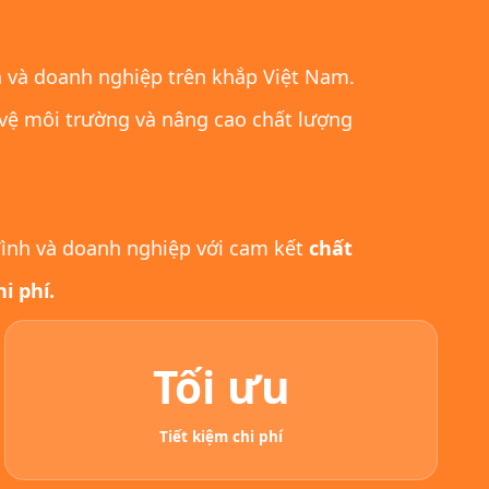
 và doanh nghiệp trên khắp Việt Nam.
 vệ môi trường và nâng cao chất lượng
 đình và doanh nghiệp với cam kết
chất
i phí.
Tối ưu
Tiết kiệm chi phí