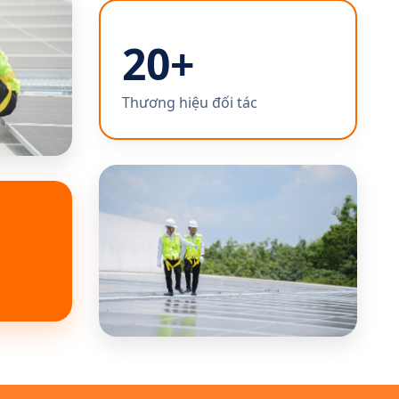
20+
Thương hiệu đối tác