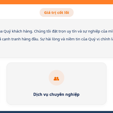
Giá trị cốt lõi
của Quý khách hàng. Chúng tôi đặt trọn uy tín và sự nghiệp của 
cả cạnh tranh hàng đầu. Sự hài lòng và niềm tin của Quý vị chính
👥
Dịch vụ chuyên nghiệp