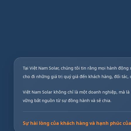
Tại Việt Nam Solar, chúng tôi tin rằng mọi hành động x
cho đi những giá trị quý giá đến khách hàng, đối tác,
Việt Nam Solar không chỉ là một doanh nghiệp, mà là n
vững bắt nguồn từ sự đồng hành và sẻ chia.
Sự hài lòng của khách hàng và hạnh phúc của