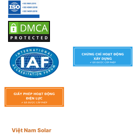
Việt Nam Solar