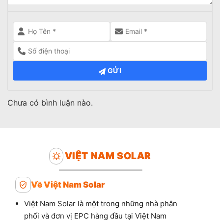
GỬI
Chưa có bình luận nào.
VIỆT NAM SOLAR
Về Việt Nam Solar
Việt Nam Solar là một trong những nhà phân
phối và đơn vị EPC hàng đầu tại Việt Nam