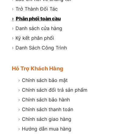
›
Trở Thành Đối Tác
›
Phân phối toàn cầu
›
Danh sách cửa hàng
›
Ký kết phân phối
›
Danh Sách Công Trình
Hỗ Trợ Khách Hàng
›
Chính sách bảo mật
›
Chính sách đổi trả sản phẩm
›
Chính sách bảo hành
›
Chính sách thanh toán
›
Chính sách giao hàng
›
Hướng dẫn mua hàng