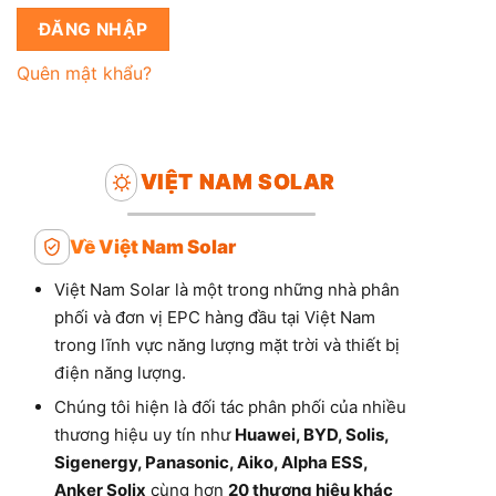
ĐĂNG NHẬP
Quên mật khẩu?
VIỆT NAM SOLAR
Về Việt Nam Solar
Việt Nam Solar là một trong những nhà phân
phối và đơn vị EPC hàng đầu tại Việt Nam
trong lĩnh vực năng lượng mặt trời và thiết bị
điện năng lượng.
Chúng tôi hiện là đối tác phân phối của nhiều
thương hiệu uy tín như
Huawei, BYD, Solis,
Sigenergy, Panasonic, Aiko, Alpha ESS,
Anker Solix
cùng hơn
20 thương hiệu khác