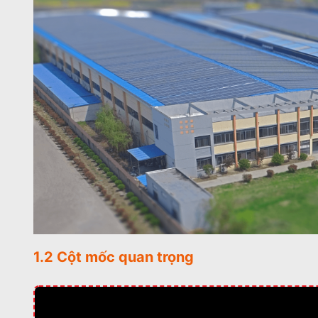
1.2 Cột mốc quan trọng