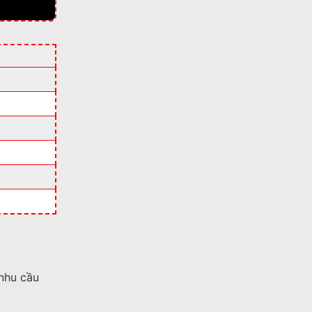
nhu cầu