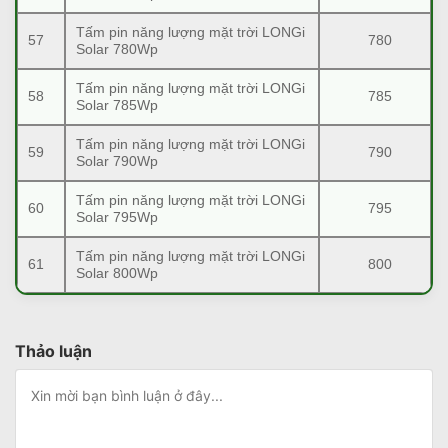
Tấm pin năng lượng mặt trời LONGi
57
780
Solar 780Wp
Tấm pin năng lượng mặt trời LONGi
58
785
Solar 785Wp
Tấm pin năng lượng mặt trời LONGi
59
790
Solar 790Wp
Tấm pin năng lượng mặt trời LONGi
60
795
Solar 795Wp
Tấm pin năng lượng mặt trời LONGi
61
800
Solar 800Wp
Thảo luận