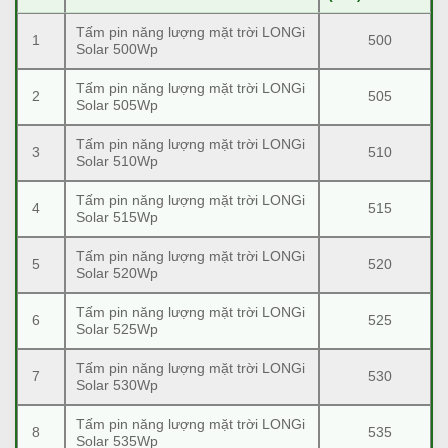
Tấm pin năng lượng mặt trời LONGi
1
500
Solar 500Wp
Tấm pin năng lượng mặt trời LONGi
2
505
Solar 505Wp
Tấm pin năng lượng mặt trời LONGi
3
510
Solar 510Wp
Tấm pin năng lượng mặt trời LONGi
4
515
Solar 515Wp
Tấm pin năng lượng mặt trời LONGi
5
520
Solar 520Wp
Tấm pin năng lượng mặt trời LONGi
6
525
Solar 525Wp
Tấm pin năng lượng mặt trời LONGi
7
530
Solar 530Wp
Tấm pin năng lượng mặt trời LONGi
8
535
Solar 535Wp