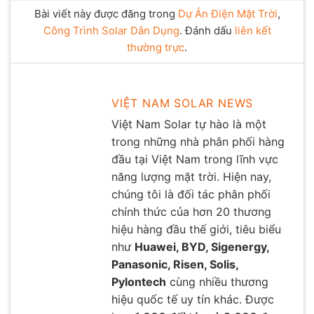
Bài viết này được đăng trong
Dự Án Điện Mặt Trời
,
Công Trình Solar Dân Dụng
. Đánh dấu
liên kết
thường trực
.
VIỆT NAM SOLAR NEWS
Việt Nam Solar tự hào là một
trong những nhà phân phối hàng
đầu tại Việt Nam trong lĩnh vực
năng lượng mặt trời. Hiện nay,
chúng tôi là đối tác phân phối
chính thức của hơn 20 thương
hiệu hàng đầu thế giới, tiêu biểu
như
Huawei, BYD, Sigenergy,
Panasonic, Risen, Solis,
Pylontech
cùng nhiều thương
hiệu quốc tế uy tín khác. Được