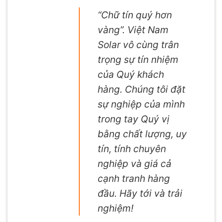
“Chữ tín quý hơn
vàng”. Việt Nam
Solar vô cùng trân
trọng sự tín nhiệm
của Quý khách
hàng. Chúng tôi đặt
sự nghiệp của mình
trong tay Quý vị
bằng chất lượng, uy
tín, tính chuyên
nghiệp và giá cả
cạnh tranh hàng
đầu. Hãy tới và trải
nghiệm!