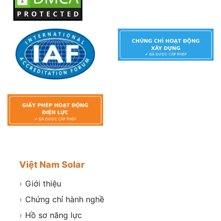
Việt Nam Solar
›
Giới thiệu
›
Chứng chỉ hành nghề
›
Hồ sơ năng lực