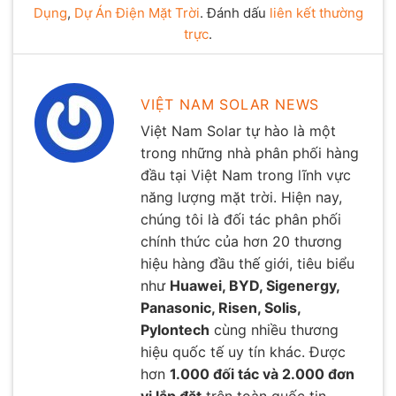
Dụng
,
Dự Án Điện Mặt Trời
. Đánh dấu
liên kết thường
trực
.
VIỆT NAM SOLAR NEWS
Việt Nam Solar tự hào là một
trong những nhà phân phối hàng
đầu tại Việt Nam trong lĩnh vực
năng lượng mặt trời. Hiện nay,
chúng tôi là đối tác phân phối
chính thức của hơn 20 thương
hiệu hàng đầu thế giới, tiêu biểu
như
Huawei, BYD, Sigenergy,
Panasonic, Risen, Solis,
Pylontech
cùng nhiều thương
hiệu quốc tế uy tín khác. Được
hơn
1.000 đối tác và 2.000 đơn