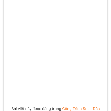
Bài viết này được đăng trong
Công Trình Solar Dân