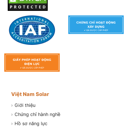
Việt Nam Solar
›
Giới thiệu
›
Chứng chỉ hành nghề
›
Hồ sơ năng lực