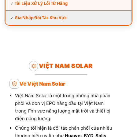
✓
Tài Liệu Xử Lý Lỗi Từ Hãng
✓
Gia Nhập Đối Tác Khu Vực
VIỆT NAM SOLAR
Về Việt Nam Solar
Việt Nam Solar là một trong những nhà phân
phối và đơn vị EPC hàng đầu tại Việt Nam
trong lĩnh vực năng lượng mặt trời và thiết bị
điện năng lượng.
Chúng tôi hiện là đối tác phân phối của nhiều
thương hiệu uy tín như
Huawei, BYD, Solis,