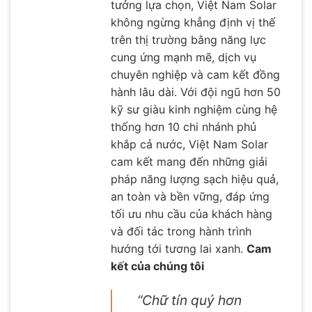
tưởng lựa chọn, Việt Nam Solar
không ngừng khẳng định vị thế
trên thị trường bằng năng lực
cung ứng mạnh mẽ, dịch vụ
chuyên nghiệp và cam kết đồng
hành lâu dài. Với đội ngũ hơn 50
kỹ sư giàu kinh nghiệm cùng hệ
thống hơn 10 chi nhánh phủ
khắp cả nước, Việt Nam Solar
cam kết mang đến những giải
pháp năng lượng sạch hiệu quả,
an toàn và bền vững, đáp ứng
tối ưu nhu cầu của khách hàng
và đối tác trong hành trình
hướng tới tương lai xanh.
Cam
kết của chúng tôi
“Chữ tín quý hơn