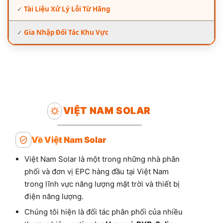
✓
Tài Liệu Xử Lý Lỗi Từ Hãng
✓
Gia Nhập Đối Tác Khu Vực
VIỆT NAM SOLAR
Về Việt Nam Solar
Việt Nam Solar là một trong những nhà phân
phối và đơn vị EPC hàng đầu tại Việt Nam
trong lĩnh vực năng lượng mặt trời và thiết bị
điện năng lượng.
Chúng tôi hiện là đối tác phân phối của nhiều