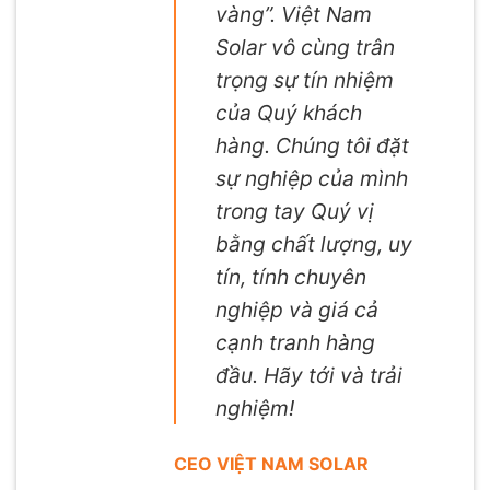
vàng”. Việt Nam
Solar vô cùng trân
trọng sự tín nhiệm
của Quý khách
hàng. Chúng tôi đặt
sự nghiệp của mình
trong tay Quý vị
bằng chất lượng, uy
tín, tính chuyên
nghiệp và giá cả
cạnh tranh hàng
đầu. Hãy tới và trải
nghiệm!
CEO VIỆT NAM SOLAR