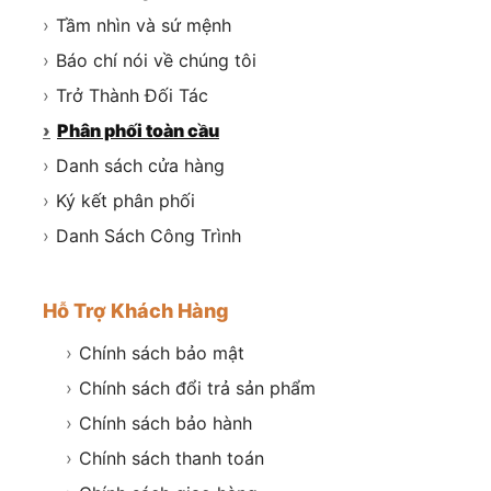
›
Tầm nhìn và sứ mệnh
›
Báo chí nói về chúng tôi
›
Trở Thành Đối Tác
›
Phân phối toàn cầu
›
Danh sách cửa hàng
›
Ký kết phân phối
›
Danh Sách Công Trình
Hỗ Trợ Khách Hàng
›
Chính sách bảo mật
›
Chính sách đổi trả sản phẩm
›
Chính sách bảo hành
›
Chính sách thanh toán