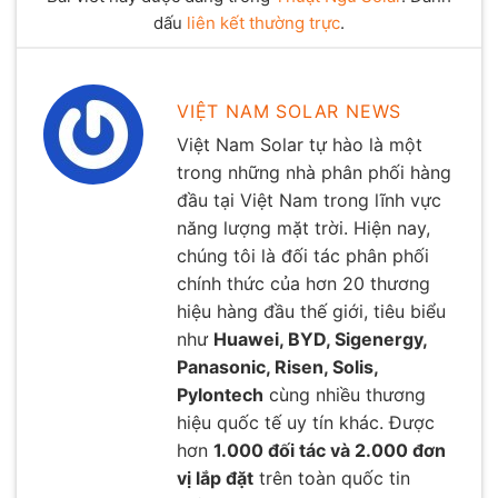
dấu
liên kết thường trực
.
VIỆT NAM SOLAR NEWS
Việt Nam Solar tự hào là một
trong những nhà phân phối hàng
đầu tại Việt Nam trong lĩnh vực
năng lượng mặt trời. Hiện nay,
chúng tôi là đối tác phân phối
chính thức của hơn 20 thương
hiệu hàng đầu thế giới, tiêu biểu
như
Huawei, BYD, Sigenergy,
Panasonic, Risen, Solis,
Pylontech
cùng nhiều thương
hiệu quốc tế uy tín khác. Được
hơn
1.000 đối tác và 2.000 đơn
vị lắp đặt
trên toàn quốc tin