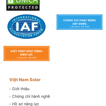
Việt Nam Solar
›
Giới thiệu
›
Chứng chỉ hành nghề
›
Hồ sơ năng lực