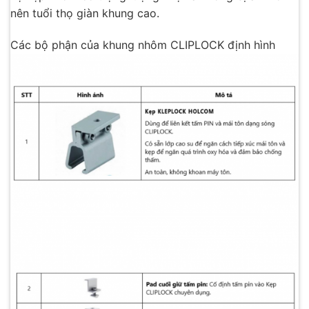
nên tuổi thọ giàn khung cao.
Các bộ phận của khung nhôm CLIPLOCK định hình