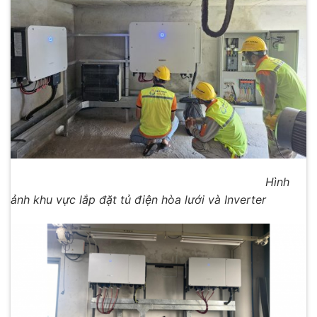
Hình
ảnh khu vực lắp đặt tủ điện hòa lưới và Inverter