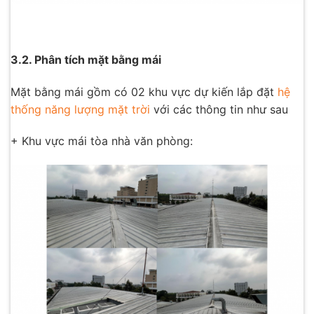
3.2. Phân tích mặt bằng mái
Mặt bằng mái gồm có 02 khu vực dự kiến lắp đặt
hệ
thống năng lượng mặt trời
với các thông tin như sau
+ Khu vực mái tòa nhà văn phòng: