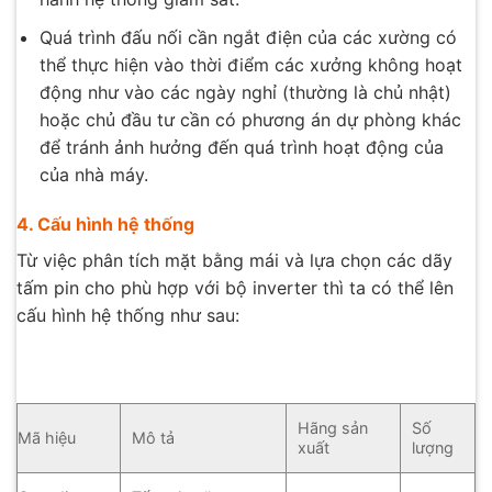
Quá trình đấu nối cần ngắt điện của các xường có
thể thực hiện vào thời điểm các xưởng không hoạt
động như vào các ngày nghỉ (thường là chủ nhật)
hoặc chủ đầu tư cần có phương án dự phòng khác
để tránh ảnh hưởng đến quá trình hoạt động của
của nhà máy.
4. Cấu hình hệ thống
Từ việc phân tích mặt bằng mái và lựa chọn các dãy
tấm pin cho phù hợp với bộ inverter thì ta có thể lên
cấu hình hệ thống như sau:
Hãng sản
Số
Mã hiệu
Mô tả
xuất
lượng