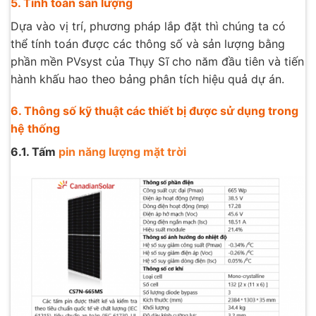
5. Tính toán sản lượng
Dựa vào vị trí, phương pháp lắp đặt thì chúng ta có
thể tính toán được các thông số và sản lượng bằng
phần mền PVsyst của Thụy Sĩ cho năm đầu tiên và tiến
hành khấu hao theo bảng phân tích hiệu quả dự án.
6. Thông số kỹ thuật các thiết bị được sử dụng trong
hệ thống
6.1. Tấm
pin năng lượng mặt trời