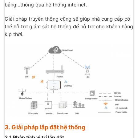
bảng…thông qua hệ thống internet.
Giải pháp truyền thông cũng sẽ giúp nhà cung cấp có
thể hỗ trợ giám sát hệ thống để hỗ trợ cho khách hàng
kịp thời.
3. Giải pháp lắp đặt hệ thống
3.1 Phân tích vi trí lắp đặt