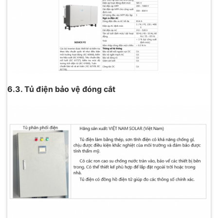
6.3. Tủ điện bảo vệ đóng cắt