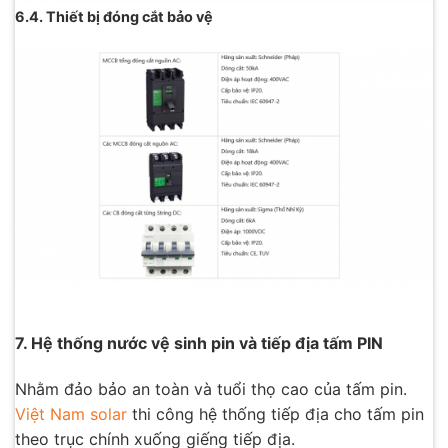
6.4. Thiết bị đóng cắt bảo vệ
7. Hệ thống nước vệ sinh pin và tiếp địa tấm PIN
Nhằm đảo bảo an toàn và tuổi thọ cao của tấm pin.
Việt Nam solar
thi công hệ thống tiếp địa cho tấm pin
theo trục chính xuống giếng tiếp địa.