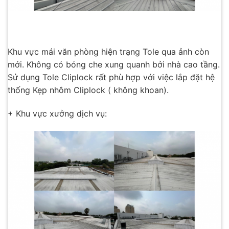
Khu vực mái văn phòng hiện trạng Tole qua ảnh còn
mới. Không có bóng che xung quanh bởi nhà cao tầng.
Sử dụng Tole Cliplock rất phù hợp với việc lắp đặt hệ
thống Kẹp nhôm Cliplock ( không khoan).
+ Khu vực xưởng dịch vụ: