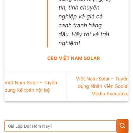
tín, tính chuyên
nghiệp và giá cả
cạnh tranh hàng
đầu. Hãy tới và trải
nghiệm!
CEO VIỆT NAM SOLAR
Việt Nam Solar – Tuyển
Việt Nam Solar – Tuyển
dụng Nhân Viên Social
dụng kế toán nội bộ
Media Executive