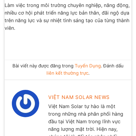
Làm việc trong môi trường chuyên nghiệp, năng động,
nhiều cơ hội phát triển năng lực bản thân, đãi ngộ dựa
trên năng lực và sự nhiệt tình sáng tạo của từng thành
viên.
Bài viết này được đăng trong
Tuyển Dụng
. Đánh dấu
liên kết thường trực
.
VIỆT NAM SOLAR NEWS
Việt Nam Solar tự hào là một
trong những nhà phân phối hàng
đầu tại Việt Nam trong lĩnh vực
năng lượng mặt trời. Hiện nay,