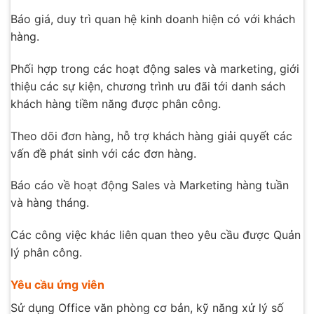
Báo giá, duy trì quan hệ kinh doanh hiện có với khách
hàng.
Phối hợp trong các hoạt động sales và marketing, giới
thiệu các sự kiện, chương trình ưu đãi tới danh sách
khách hàng tiềm năng được phân công.
Theo dõi đơn hàng, hỗ trợ khách hàng giải quyết các
vấn đề phát sinh với các đơn hàng.
Báo cáo về hoạt động Sales và Marketing hàng tuần
và hàng tháng.
Các công việc khác liên quan theo yêu cầu được Quản
lý phân công.
Yêu cầu ứng viên
Sử dụng Office văn phòng cơ bản, kỹ năng xử lý số