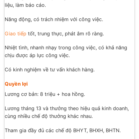
liệu, làm báo cáo.
Năng động, có trách nhiệm với công việc.
Giao tiếp
tốt, trung thực, phát âm rõ ràng.
Nhiệt tình, nhanh nhạy trong công việc, có khả năng
chịu được áp lực công việc.
Có kinh nghiệm về tư vấn khách hàng.
Quyền lợi
Lương cơ bản: 8 triệu + hoa hồng.
Lương tháng 13 và thưởng theo hiệu quả kinh doanh,
cùng nhiều chế độ thưởng khác nhau.
Tham gia đầy đủ các chế độ BHYT, BHXH, BHTN.