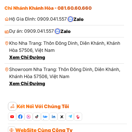
Chi Nhánh Khánh Hòa - 081.60.60.660
Hộ Gia Đình: 0909.041.557
Zalo
Dự án: 0909.041.557
Zalo
Kho Nha Trang: Thôn Đông Dinh, Diên Khánh, Khánh
Hòa 57506, Việt Nam
Xem Chỉ Đường
Showroom Nha Trang: Thôn Đông Dinh, Diên Khánh,
Khánh Hòa 57506, Việt Nam
Xem Chỉ Đường
Kết Nối Với Chúng Tôi
Zalo
WebSite Cùng Công Ty