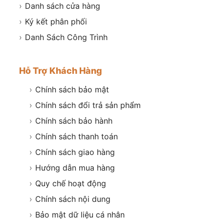
›
Danh sách cửa hàng
›
Ký kết phân phối
›
Danh Sách Công Trình
Hỗ Trợ Khách Hàng
›
Chính sách bảo mật
›
Chính sách đổi trả sản phẩm
›
Chính sách bảo hành
›
Chính sách thanh toán
›
Chính sách giao hàng
›
Hướng dẫn mua hàng
›
Quy chế hoạt động
›
Chính sách nội dung
›
Bảo mật dữ liệu cá nhân