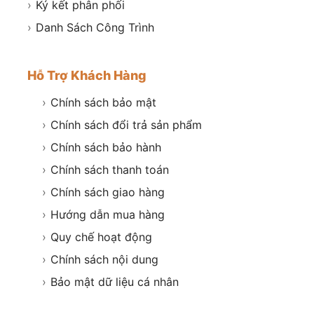
›
Ký kết phân phối
›
Danh Sách Công Trình
Hỗ Trợ Khách Hàng
›
Chính sách bảo mật
›
Chính sách đổi trả sản phẩm
›
Chính sách bảo hành
›
Chính sách thanh toán
›
Chính sách giao hàng
›
Hướng dẫn mua hàng
›
Quy chế hoạt động
›
Chính sách nội dung
›
Bảo mật dữ liệu cá nhân