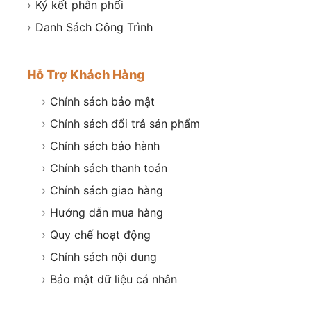
›
Ký kết phân phối
›
Danh Sách Công Trình
Hỗ Trợ Khách Hàng
›
Chính sách bảo mật
›
Chính sách đổi trả sản phẩm
›
Chính sách bảo hành
›
Chính sách thanh toán
›
Chính sách giao hàng
›
Hướng dẫn mua hàng
›
Quy chế hoạt động
›
Chính sách nội dung
›
Bảo mật dữ liệu cá nhân