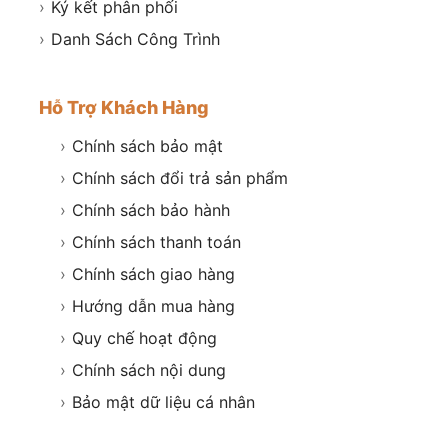
›
Ký kết phân phối
›
Danh Sách Công Trình
Hỗ Trợ Khách Hàng
›
Chính sách bảo mật
›
Chính sách đổi trả sản phẩm
›
Chính sách bảo hành
›
Chính sách thanh toán
›
Chính sách giao hàng
›
Hướng dẫn mua hàng
›
Quy chế hoạt động
›
Chính sách nội dung
›
Bảo mật dữ liệu cá nhân