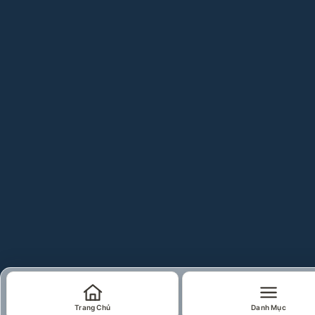
Trang Chủ
Danh Mục