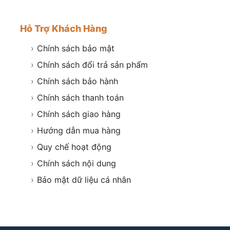
Hỗ Trợ Khách Hàng
›
Chính sách bảo mật
›
Chính sách đổi trả sản phẩm
›
Chính sách bảo hành
›
Chính sách thanh toán
›
Chính sách giao hàng
›
Hướng dẫn mua hàng
›
Quy chế hoạt động
›
Chính sách nội dung
›
Bảo mật dữ liệu cá nhân