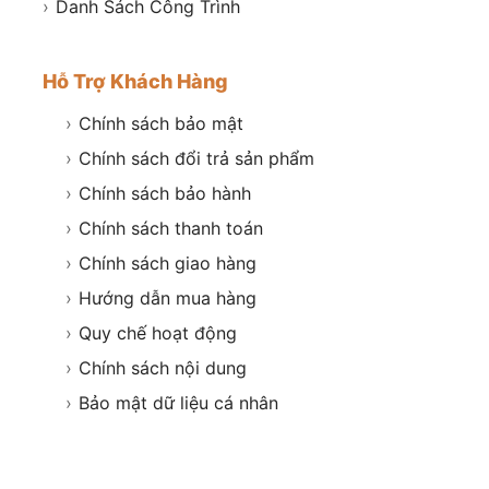
›
Danh Sách Công Trình
Hỗ Trợ Khách Hàng
›
Chính sách bảo mật
›
Chính sách đổi trả sản phẩm
›
Chính sách bảo hành
›
Chính sách thanh toán
›
Chính sách giao hàng
›
Hướng dẫn mua hàng
›
Quy chế hoạt động
›
Chính sách nội dung
›
Bảo mật dữ liệu cá nhân