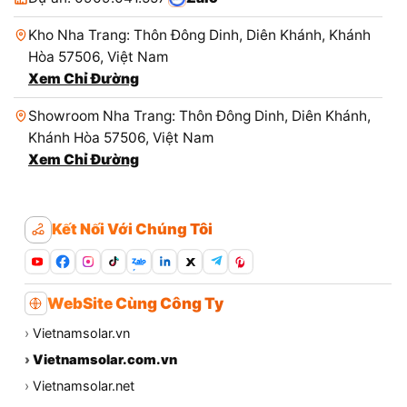
Kho Nha Trang: Thôn Đông Dinh, Diên Khánh, Khánh
Hòa 57506, Việt Nam
Xem Chỉ Đường
Showroom Nha Trang: Thôn Đông Dinh, Diên Khánh,
Khánh Hòa 57506, Việt Nam
Xem Chỉ Đường
Kết Nối Với Chúng Tôi
Zalo
WebSite Cùng Công Ty
›
Vietnamsolar.vn
›
Vietnamsolar.com.vn
›
Vietnamsolar.net