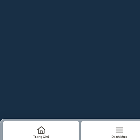
Trang Chủ
Danh Mục