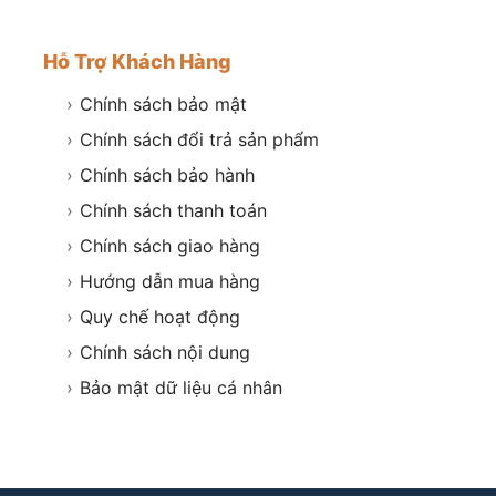
Hỗ Trợ Khách Hàng
›
Chính sách bảo mật
›
Chính sách đổi trả sản phẩm
›
Chính sách bảo hành
›
Chính sách thanh toán
›
Chính sách giao hàng
›
Hướng dẫn mua hàng
›
Quy chế hoạt động
›
Chính sách nội dung
›
Bảo mật dữ liệu cá nhân