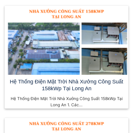
Hệ Thống Điện Mặt Trời Nhà Xưởng Công Suất
158kWp Tại Long An
Hệ Thống Điện Mặt Trời Nhà Xưởng Công Suất 158kWp Tại
Long An 1. Các...