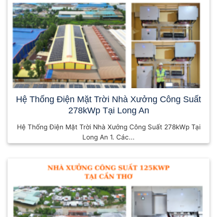
Hệ Thống Điện Mặt Trời Nhà Xưởng Công Suất
278kWp Tại Long An
Hệ Thống Điện Mặt Trời Nhà Xưởng Công Suất 278kWp Tại
Long An 1. Các...