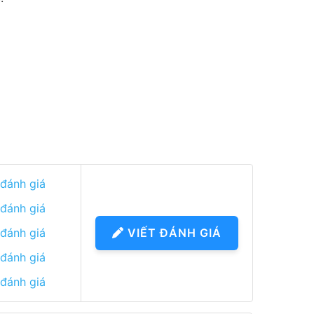
 đánh giá
 đánh giá
 đánh giá
VIẾT ĐÁNH GIÁ
 đánh giá
 đánh giá