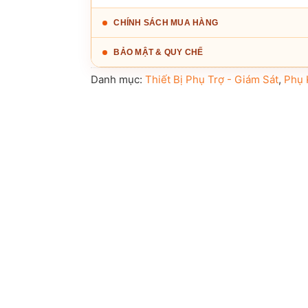
CHÍNH SÁCH MUA HÀNG
BẢO MẬT & QUY CHẾ
Danh mục:
Thiết Bị Phụ Trợ - Giám Sát
,
Phụ 