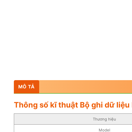
MÔ TẢ
Thông số kĩ thuật Bộ ghi dữ liệu
Thương hiệu
Model