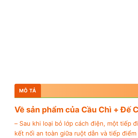
MÔ TẢ
Về sản phẩm của Cầu Chì + Đế C
– Sau khi loại bỏ lớp cách điện, một tiếp
kết nối an toàn giữa ruột dẫn và tiếp điểm