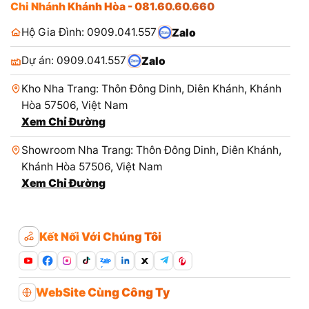
Chi Nhánh Khánh Hòa - 081.60.60.660
Hộ Gia Đình: 0909.041.557
Zalo
Dự án: 0909.041.557
Zalo
Kho Nha Trang: Thôn Đông Dinh, Diên Khánh, Khánh
Hòa 57506, Việt Nam
Xem Chỉ Đường
Showroom Nha Trang: Thôn Đông Dinh, Diên Khánh,
Khánh Hòa 57506, Việt Nam
Xem Chỉ Đường
Kết Nối Với Chúng Tôi
Zalo
WebSite Cùng Công Ty