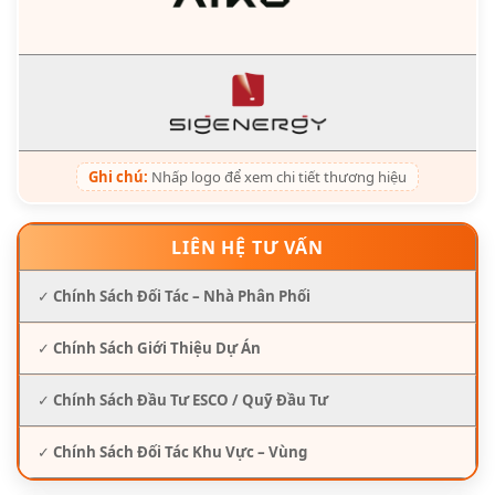
Ghi chú:
Nhấp logo để xem chi tiết thương hiệu
LIÊN HỆ TƯ VẤN
✓
Chính Sách Đối Tác – Nhà Phân Phối
✓
Chính Sách Giới Thiệu Dự Án
✓
Chính Sách Đầu Tư ESCO / Quỹ Đầu Tư
✓
Chính Sách Đối Tác Khu Vực – Vùng