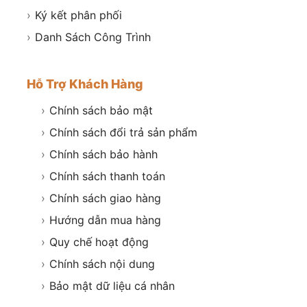
›
Ký kết phân phối
›
Danh Sách Công Trình
Hỗ Trợ Khách Hàng
›
Chính sách bảo mật
›
Chính sách đổi trả sản phẩm
›
Chính sách bảo hành
›
Chính sách thanh toán
›
Chính sách giao hàng
›
Hướng dẫn mua hàng
›
Quy chế hoạt động
›
Chính sách nội dung
›
Bảo mật dữ liệu cá nhân