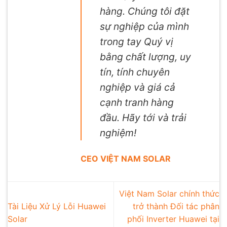
hàng. Chúng tôi đặt
sự nghiệp của mình
trong tay Quý vị
bằng chất lượng, uy
tín, tính chuyên
nghiệp và giá cả
cạnh tranh hàng
đầu. Hãy tới và trải
nghiệm!
CEO VIỆT NAM SOLAR
Việt Nam Solar chính thức
Tài Liệu Xử Lý Lỗi Huawei
trở thành Đối tác phân
Solar
phối Inverter Huawei tại