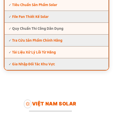
✓
Tiêu Chuẩn Sản Phẩm Solar
✓
File Pan Thiết Kế Solar
✓
Quy Chuẩn Thi Công Dân Dụng
✓
Tra Cứu Sản Phẩm Chính Hãng
✓
Tài Liệu Xử Lý Lỗi Từ Hãng
✓
Gia Nhập Đối Tác Khu Vực
VIỆT NAM SOLAR