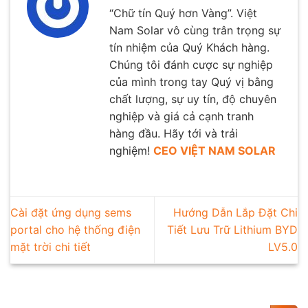
“Chữ tín Quý hơn Vàng”. Việt
Nam Solar vô cùng trân trọng sự
tín nhiệm của Quý Khách hàng.
Chúng tôi đánh cược sự nghiệp
của mình trong tay Quý vị bằng
chất lượng, sự uy tín, độ chuyên
nghiệp và giá cả cạnh tranh
hàng đầu. Hãy tới và trải
nghiệm!
CEO VIỆT NAM SOLAR
Cài đặt ứng dụng sems
Hướng Dẫn Lắp Đặt Chi
portal cho hệ thống điện
Tiết Lưu Trữ Lithium BYD
mặt trời chi tiết
LV5.0