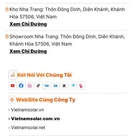
Kho Nha Trang: Thôn Đông Dinh, Diên Khánh, Khánh
Hòa 57506, Việt Nam
Xem Chỉ Đường
Showroom Nha Trang: Thôn Đông Dinh, Diên Khánh,
Khánh Hòa 57506, Việt Nam
Xem Chỉ Đường
Kết Nối Với Chúng Tôi
Zalo
WebSite Cùng Công Ty
›
Vietnamsolar.vn
›
Vietnamsolar.com.vn
›
Vietnamsolar.net