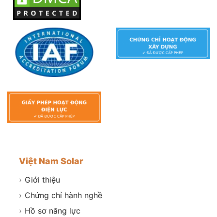
Việt Nam Solar
›
Giới thiệu
›
Chứng chỉ hành nghề
›
Hồ sơ năng lực