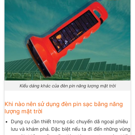
Kiểu dáng khác của đèn pin năng lượng mặt trời
Khi nào nên sử dụng đèn pin sạc bằng năng
lượng mặt trời
Dụng cụ cần thiết trong các chuyến dã ngoại phiêu
lưu và khám phá. Đặc biệt nếu ta đi đến những vùng