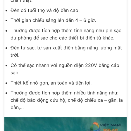
Đèn có tuổi thọ và độ bền cao.
Thời gian chiếu sáng lên đến 4 – 6 giờ.
Thường được tích hợp thêm tính năng như pin sạc
dự phòng để sạc cho các thiết bị điện tử khác.
Đèn tự sạc, tự sản xuất điện bằng năng lượng mặt
trời.
Có thể sạc nhanh với nguồn điện 220V bằng cáp
sạc.
Thiết kế nhỏ gọn, an toàn và tiện lợi.
Thường được tích hợp thêm nhiều tính năng như:
chế độ báo động cứu hộ, chế độ chiếu xa – gần, la
bàn,…