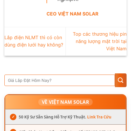
CEO VIỆT NAM SOLAR
Top các thương hiệu pin
Lắp điện NLMT thì có còn
năng lượng mặt trời tại
dùng điện lưới hay không?
Việt Nam
VỀ VIỆT NAM SOLAR
✓
50 Kỹ Sư Sẵn Sàng Hỗ Trợ Kỹ Thuật.
Link Tra Cứu