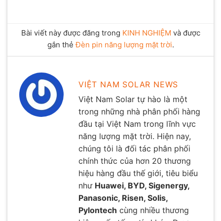
Bài viết này được đăng trong
KINH NGHIỆM
và được
gắn thẻ
Đèn pin năng lượng mặt trời
.
VIỆT NAM SOLAR NEWS
Việt Nam Solar tự hào là một
trong những nhà phân phối hàng
đầu tại Việt Nam trong lĩnh vực
năng lượng mặt trời. Hiện nay,
chúng tôi là đối tác phân phối
chính thức của hơn 20 thương
hiệu hàng đầu thế giới, tiêu biểu
như
Huawei, BYD, Sigenergy,
Panasonic, Risen, Solis,
Pylontech
cùng nhiều thương