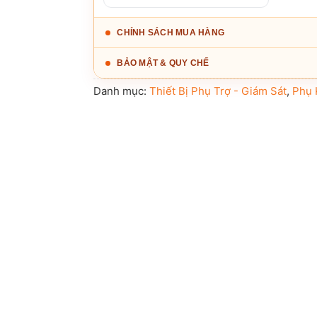
CHÍNH SÁCH MUA HÀNG
BẢO MẬT & QUY CHẾ
Danh mục:
Thiết Bị Phụ Trợ - Giám Sát
,
Phụ 