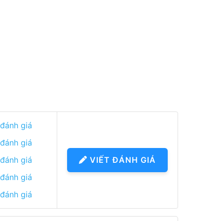
 đánh giá
 đánh giá
 đánh giá
VIẾT ĐÁNH GIÁ
 đánh giá
 đánh giá