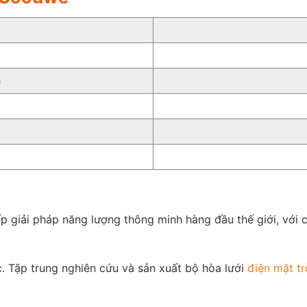
a
giải pháp năng lượng thông minh hàng đầu thế giới, với cố
. Tập trung nghiên cứu và sản xuất bộ hòa lưới
điện mặt tr