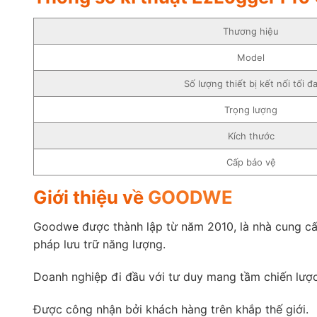
Thương hiệu
Model
Số lượng thiết bị kết nối tối đ
Trọng lượng
Kích thước
Cấp bảo vệ
Giới thiệu về
GOODWE
Goodwe được thành lập từ năm 2010, là nhà cung cấp 
pháp lưu trữ năng lượng.
Doanh nghiệp đi đầu với tư duy mang tầm chiến lược
Được công nhận bởi khách hàng trên khắp thế giới.