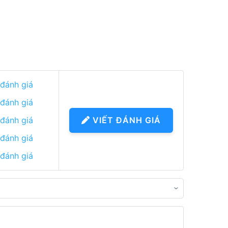
 đánh giá
 đánh giá
 đánh giá
VIẾT ĐÁNH GIÁ
 đánh giá
 đánh giá