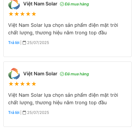
Việt Nam Solar
Đã mua hàng
★
★
★
★
★
Việt Nam Solar lựa chọn sản phẩm điện mặt trời
chất lượng, thương hiệu nằm trong top đầu
Trả lời
|
25/07/2025
Việt Nam Solar
Đã mua hàng
★
★
★
★
★
Việt Nam Solar lựa chọn sản phẩm điện mặt trời
chất lượng, thương hiệu nằm trong top đầu
Trả lời
|
25/07/2025