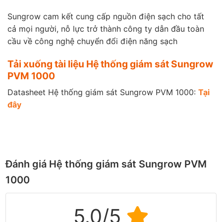
Sungrow cam kết cung cấp nguồn điện sạch cho tất
cả mọi người, nỗ lực trở thành công ty dẫn đầu toàn
cầu về công nghệ chuyển đổi điện năng sạch
Tải xuống tài liệu Hệ thống giám sát Sungrow
PVM 1000
Datasheet Hệ thống giám sát Sungrow PVM 1000:
Tại
đ
ây
Đánh giá Hệ thống giám sát Sungrow PVM
1000
5.0/5