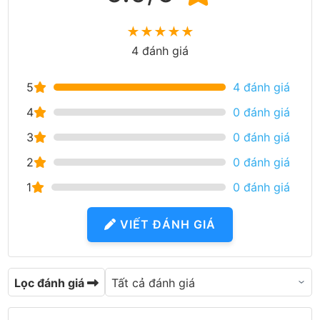
★
★
★
★
★
4 đánh giá
5
4 đánh giá
4
0 đánh giá
3
0 đánh giá
2
0 đánh giá
1
0 đánh giá
VIẾT ĐÁNH GIÁ
Lọc đánh giá