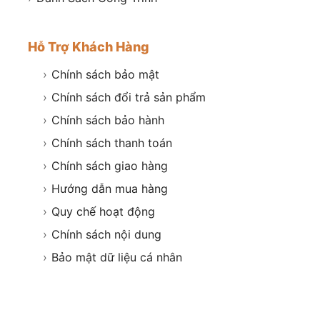
Hỗ Trợ Khách Hàng
›
Chính sách bảo mật
›
Chính sách đổi trả sản phẩm
›
Chính sách bảo hành
›
Chính sách thanh toán
›
Chính sách giao hàng
›
Hướng dẫn mua hàng
›
Quy chế hoạt động
›
Chính sách nội dung
›
Bảo mật dữ liệu cá nhân