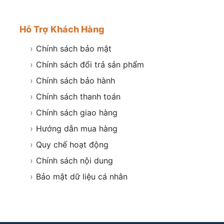
Hỗ Trợ Khách Hàng
›
Chính sách bảo mật
›
Chính sách đổi trả sản phẩm
›
Chính sách bảo hành
›
Chính sách thanh toán
›
Chính sách giao hàng
›
Hướng dẫn mua hàng
›
Quy chế hoạt động
›
Chính sách nội dung
›
Bảo mật dữ liệu cá nhân