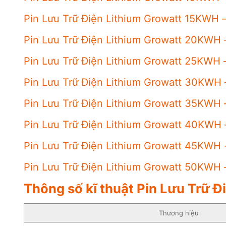
Pin Lưu Trữ Điện Lithium Growatt 15KWH 
Pin Lưu Trữ Điện Lithium Growatt 20KWH 
Pin Lưu Trữ Điện Lithium Growatt 25KWH 
Pin Lưu Trữ Điện Lithium Growatt 30KWH 
Pin Lưu Trữ Điện Lithium Growatt 35KWH 
Pin Lưu Trữ Điện Lithium Growatt 40KWH 
Pin Lưu Trữ Điện Lithium Growatt 45KWH
Pin Lưu Trữ Điện Lithium Growatt 50KWH 
Thông số kĩ thuật Pin Lưu Trữ 
Thương hiệu