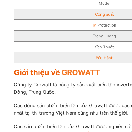
Model
Công suất
IP
Protection
Trọng Lượng
Kích Thước
Bảo Hành
Giới thiệu về
GROWATT
Công ty Growatt là công ty sản xuất biến tần invert
Đông, Trung Quốc.
Các dòng sản phẩm biến tần của Growatt được các ch
nhất tại thị trường Việt Nam cũng như trên thế giới.
Các sản phẩm biến tần của Growatt được nghiên cứu,