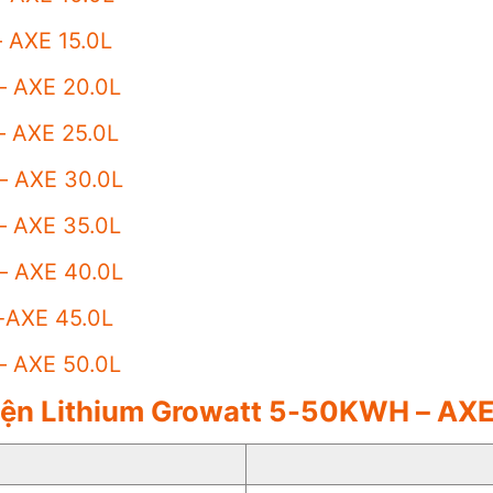
– AXE 15.0L
– AXE 20.0L
– AXE 25.0L
– AXE 30.0L
– AXE 35.0L
– AXE 40.0L
 -AXE 45.0L
– AXE 50.0L
Điện Lithium Growatt 5-50KWH – AX