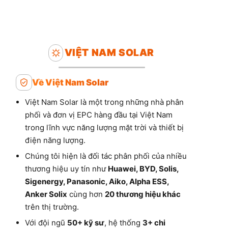
VIỆT NAM SOLAR
Về Việt Nam Solar
Việt Nam Solar là một trong những nhà phân
phối và đơn vị EPC hàng đầu tại Việt Nam
trong lĩnh vực năng lượng mặt trời và thiết bị
điện năng lượng.
Chúng tôi hiện là đối tác phân phối của nhiều
thương hiệu uy tín như
Huawei, BYD, Solis,
Sigenergy, Panasonic, Aiko, Alpha ESS,
Anker Solix
cùng hơn
20 thương hiệu khác
trên thị trường.
Với đội ngũ
50+ kỹ sư
, hệ thống
3+ chi