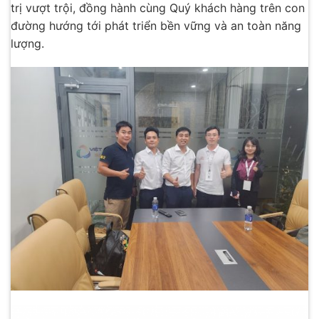
trị vượt trội, đồng hành cùng Quý khách hàng trên con
đường hướng tới phát triển bền vững và an toàn năng
lượng.