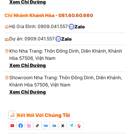
Xem Chỉ Đường
Chi Nhánh Khánh Hòa - 081.60.60.660
Hộ Gia Đình: 0909.041.557
Zalo
Dự án: 0909.041.557
Zalo
Kho Nha Trang: Thôn Đông Dinh, Diên Khánh, Khánh
Hòa 57506, Việt Nam
Xem Chỉ Đường
Showroom Nha Trang: Thôn Đông Dinh, Diên Khánh,
Khánh Hòa 57506, Việt Nam
Xem Chỉ Đường
Kết Nối Với Chúng Tôi
Zalo