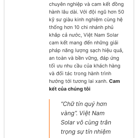
chuyên nghiệp và cam kết đồng
hành lâu dài. Với đội ngũ hơn 50
kỹ sư giàu kinh nghiệm cùng hệ
thống hơn 10 chi nhánh phủ
khắp cả nước, Việt Nam Solar
cam kết mang đến những giải
pháp năng lượng sạch hiệu quả,
an toàn và bền vững, đáp ứng
tối ưu nhu cầu của khách hàng
và đối tác trong hành trình
hướng tới tương lai xanh.
Cam
kết của chúng tôi
“Chữ tín quý hơn
vàng”. Việt Nam
Solar vô cùng trân
trọng sự tín nhiệm