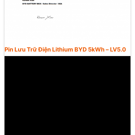
Pin Lưu Trữ Điện Lithium BYD 5kWh – LV5.0