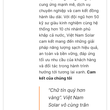
cung ứng mạnh mẽ, dịch vụ
chuyên nghiệp và cam kết đồng
hành lâu dài. Với đội ngũ hơn 50
kỹ sư giàu kinh nghiệm cùng hệ
thống hơn 10 chi nhánh phủ
khắp cả nước, Việt Nam Solar
cam kết mang đến những giải
pháp năng lượng sạch hiệu quả,
an toàn và bền vững, đáp ứng
tối ưu nhu cầu của khách hàng
và đối tác trong hành trình
hướng tới tương lai xanh.
Cam
kết của chúng tôi
“Chữ tín quý hơn
vàng”. Việt Nam
Solar vô cùng trân