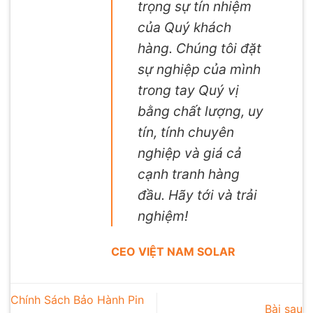
trọng sự tín nhiệm
của Quý khách
hàng. Chúng tôi đặt
sự nghiệp của mình
trong tay Quý vị
bằng chất lượng, uy
tín, tính chuyên
nghiệp và giá cả
cạnh tranh hàng
đầu. Hãy tới và trải
nghiệm!
CEO VIỆT NAM SOLAR
Chính Sách Bảo Hành Pin
Bài sau