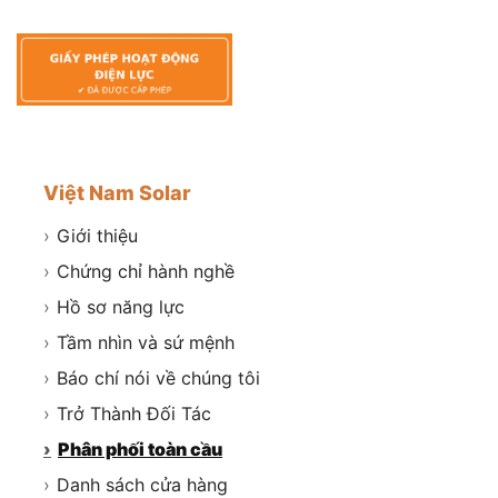
Việt Nam Solar
›
Giới thiệu
›
Chứng chỉ hành nghề
›
Hồ sơ năng lực
›
Tầm nhìn và sứ mệnh
›
Báo chí nói về chúng tôi
›
Trở Thành Đối Tác
›
Phân phối toàn cầu
›
Danh sách cửa hàng