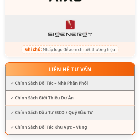
Ghi chú:
Nhấp logo để xem chi tiết thương hiệu
LIÊN HỆ TƯ VẤN
✓
Chính Sách Đối Tác – Nhà Phân Phối
✓
Chính Sách Giới Thiệu Dự Án
✓
Chính Sách Đầu Tư ESCO / Quỹ Đầu Tư
✓
Chính Sách Đối Tác Khu Vực – Vùng