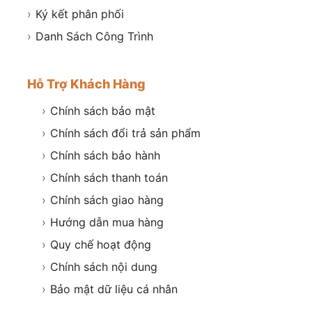
›
Ký kết phân phối
›
Danh Sách Công Trình
Hỗ Trợ Khách Hàng
›
Chính sách bảo mật
›
Chính sách đổi trả sản phẩm
›
Chính sách bảo hành
›
Chính sách thanh toán
›
Chính sách giao hàng
›
Hướng dẫn mua hàng
›
Quy chế hoạt động
›
Chính sách nội dung
›
Bảo mật dữ liệu cá nhân