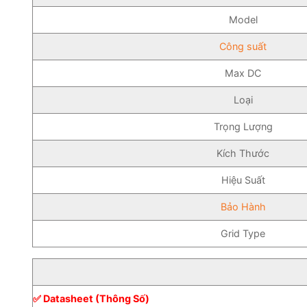
Model
Công suất
Max DC
Loại
Trọng Lượng
Kích Thước
Hiệu Suất
Bảo Hành
Grid Type
✅ Datasheet (Thông Số)