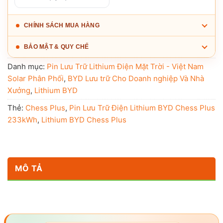
CHÍNH SÁCH MUA HÀNG
BẢO MẬT & QUY CHẾ
Danh mục:
Pin Lưu Trữ Lithium Điện Mặt Trời - Việt Nam
Solar Phân Phối
,
BYD Lưu trữ Cho Doanh nghiệp Và Nhà
Xưởng
,
Lithium BYD
Thẻ:
Chess Plus
,
Pin Lưu Trữ Điện Lithium BYD Chess Plus
233kWh
,
Lithium BYD Chess Plus
MÔ TẢ