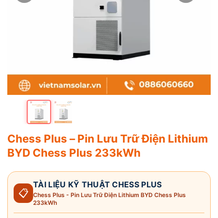
Chess Plus – Pin Lưu Trữ Điện Lithium
BYD Chess Plus 233kWh
TÀI LIỆU KỸ THUẬT CHESS PLUS
📋
Chess Plus - Pin Lưu Trữ Điện Lithium BYD Chess Plus
233kWh