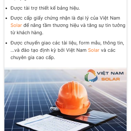
Được tài trợ thiết kế bảng hiệu.
Được cấp giấy chứng nhận là đại lý của Việt Nam
Solar
để nâng tầm thương hiệu và tăng sự tin tưởng
từ khách hàng.
Được chuyển giao các tài liệu, form mẫu, thông tin,
…và đào tạo định kỳ bởi Việt Nam
Solar
và các
chuyên gia cao cấp.