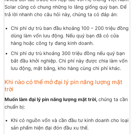
Solar cũng có chung những lo lắng giống quý bạn. Để
trả lời nhanh cho câu hỏi này, chúng ta có đáp án:
Chi phí dự trù ban đầu khoảng 100 – 200 triệu đồng
dùng làm vốn lưu động. Nếu quý bạn đã có cửa
hàng hoặc công ty đang kinh doanh.
Chi phí dự trù khoảng 300 triệu đồng nếu quý bạn
bắt đầu khởi nghiệp. Chi phí này được chia làm vốn
lưu động, mặt bằng, kho hàng cùng chi phí khác.
Khi nào có thể mở đại lý pin năng lượng mặt
trời
Muốn làm đại lý pin năng lượng mặt trời,
chúng ta cần
chuẩn bị:
Khi có nguồn vốn và cần đầu tư kinh doanh cho loại
sản phẩm hiện đại đón đầu xu thế.