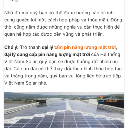
Nhờ đó mà quý bạn có thể được hưởng các lợi ích
cùng quyền lợi một cách hợp pháp và thỏa mãn. Đồng
thời cũng nắm được những nghĩa vụ cần thực hiện để
quan hệ hợp tác được bền vững và phát triển.
Chú ý:
Trở thành
đại lý
tấm pin năng lượng mặt trời
,
đại lý cung cấp pin năng lượng mặt trời
của Hệ thống
Việt Nam Solar, quý bạn sẽ được hưởng rất nhiều ưu
đãi. Các ưu đãi có thể thay đổi theo hình thức hợp tác
và tháng trong năm, quý bạn vui lòng liên hệ trực tiếp
Việt Nam Solar nhé.