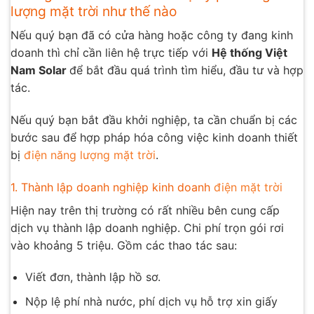
lượng mặt trời như thế nào
Nếu quý bạn đã có cửa hàng hoặc công ty đang kinh
doanh thì chỉ cần liên hệ trực tiếp với
Hệ thống Việt
Nam Solar
để bắt đầu quá trình tìm hiểu, đầu tư và hợp
tác.
Nếu quý bạn bắt đầu khởi nghiệp, ta cần chuẩn bị các
bước sau để hợp pháp hóa công việc kinh doanh thiết
bị
điện năng lượng mặt trời
.
1. Thành lập doanh nghiệp kinh doanh
điện mặt trời
Hiện nay trên thị trường có rất nhiều bên cung cấp
dịch vụ thành lập doanh nghiệp. Chi phí trọn gói rơi
vào khoảng 5 triệu. Gồm các thao tác sau:
Viết đơn, thành lập hồ sơ.
Nộp lệ phí nhà nước, phí dịch vụ hỗ trợ xin giấy