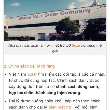
Nhà máy sản xuất tấm pin mặt trời LG
Solar
nổi tiếng thế
giới
2. Chính sách đại lý rõ ràng
Việt Nam
Solar
tìm kiếm các đối tác là các cá nhân,
tổ chức để cùng hợp tác. Chính sách đại lý được
xây dựng dựa trên cơ sở
chính sách đồng hành
,
hợp tác chân thành cùng thịnh vượng
.
Đại lý được hưởng chiết khấu hấp dẫn theo chính
sách dành cho đại lý
điện mặt trời
. Với mỗi hình