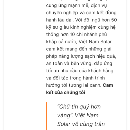
cung ứng mạnh mẽ, dịch vụ
chuyên nghiệp và cam kết đồng
hành lâu dài. Với đội ngũ hơn 50
kỹ sư giàu kinh nghiệm cùng hệ
thống hơn 10 chi nhánh phủ
khắp cả nước, Việt Nam Solar
cam kết mang đến những giải
pháp năng lượng sạch hiệu quả,
an toàn và bền vững, đáp ứng
tối ưu nhu cầu của khách hàng
và đối tác trong hành trình
hướng tới tương lai xanh.
Cam
kết của chúng tôi
“Chữ tín quý hơn
vàng”. Việt Nam
Solar vô cùng trân