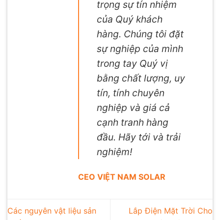
trọng sự tín nhiệm
của Quý khách
hàng. Chúng tôi đặt
sự nghiệp của mình
trong tay Quý vị
bằng chất lượng, uy
tín, tính chuyên
nghiệp và giá cả
cạnh tranh hàng
đầu. Hãy tới và trải
nghiệm!
CEO VIỆT NAM SOLAR
Các nguyên vật liệu sản
Lắp Điện Mặt Trời Cho