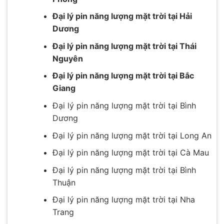
Đại lý pin năng lượng mặt trời tại Hải
Dương
Đại lý pin năng lượng mặt trời tại Thái
Nguyên
Đại lý pin năng lượng mặt trời tại Bắc
Giang
Đại lý pin năng lượng mặt trời tại Bình
Dương
Đại lý pin năng lượng mặt trời tại Long An
Đại lý pin năng lượng mặt trời tại Cà Mau
Đại lý pin năng lượng mặt trời tại Bình
Thuận
Đại lý pin năng lượng mặt trời tại Nha
Trang