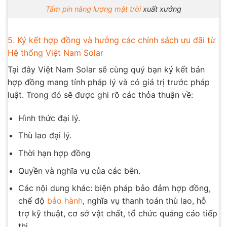
Tấm pin năng lượng mặt trời
xuất xưởng
5. Ký kết hợp đồng và hưởng các chính sách ưu đãi từ
Hệ thống Việt Nam Solar
Tại đây Việt Nam Solar sẽ cùng quý bạn ký kết bản
hợp đồng mang tính pháp lý và có giá trị trước pháp
luật. Trong đó sẽ được ghi rõ các thỏa thuận về:
Hình thức đại lý.
Thù lao đại lý.
Thời hạn hợp đồng
Quyền và nghĩa vụ của các bên.
Các nội dung khác: biện pháp bảo đảm hợp đồng,
chế độ
bảo hành
, nghĩa vụ thanh toán thù lao, hỗ
trợ kỹ thuật, cơ sở vật chất, tổ chức quảng cáo tiếp
thị,…