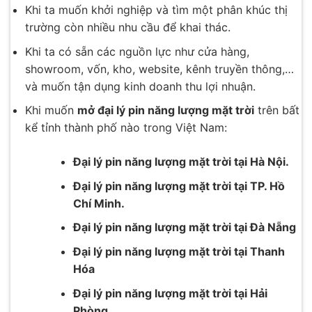
Khi ta muốn khởi nghiệp và tìm một phân khúc thị
trường còn nhiều nhu cầu để khai thác.
Khi ta có sẵn các nguồn lực như cửa hàng,
showroom, vốn, kho, website, kênh truyền thông,…
và muốn tận dụng kinh doanh thu lợi nhuận.
Khi muốn
mở đại lý pin năng lượng mặt trời
trên bất
kể tỉnh thành phố nào trong Việt Nam:
Đại lý pin năng lượng mặt trời tại Hà Nội.
Đại lý pin năng lượng mặt trời tại TP. Hồ
Chí Minh.
Đại lý pin năng lượng mặt trời tại Đà Nẵng
Đại lý pin năng lượng mặt trời tại Thanh
Hóa
Đại lý pin năng lượng mặt trời tại Hải
Phòng