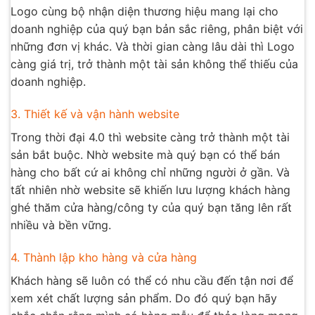
Logo cùng bộ nhận diện thương hiệu mang lại cho
doanh nghiệp của quý bạn bản sắc riêng, phân biệt với
những đơn vị khác. Và thời gian càng lâu dài thì Logo
càng giá trị, trở thành một tài sản không thể thiếu của
doanh nghiệp.
3. Thiết kế và vận hành website
Trong thời đại 4.0 thì website càng trở thành một tài
sản bắt buộc. Nhờ website mà quý bạn có thể bán
hàng cho bất cứ ai không chỉ những người ở gần. Và
tất nhiên nhờ website sẽ khiến lưu lượng khách hàng
ghé thăm cửa hàng/công ty của quý bạn tăng lên rất
nhiều và bền vững.
4. Thành lập kho hàng và cửa hàng
Khách hàng sẽ luôn có thể có nhu cầu đến tận nơi để
xem xét chất lượng sản phẩm. Do đó quý bạn hãy