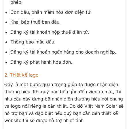
phép.
Con dấu, phần mềm hóa đơn điện tử.
Khai báo thuế ban đầu.
Đăng ký tài khoản nộp thuế điện tử.
Thông báo mẫu dấu.
Đăng ký tài khoản ngân hàng cho doanh nghiệp.
Đăng ký phát hành hóa đơn.
2. Thiết kế logo
Đây là một bước quan trọng giúp ta được nhận diện
thương hiệu. Khi quý bạn tiến gần đến việc ra mắt, thì
nhu cầu xây dựng bộ nhận diện thương hiệu nói chung
và logo nói riêng là cần thiết. Do đó Việt Nam Solar sẽ
hỗ trợ bạn và đặc biệt nếu quý bạn cần đến thiết kế
website thì sẽ được hỗ trợ nhiệt tình.