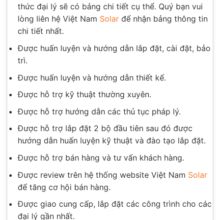
thức đại lý sẽ có bảng chi tiết cụ thể. Quý bạn vui
lòng liên hệ Việt Nam
Solar
để nhận bảng thông tin
chi tiết nhất.
Được huấn luyện và hướng dẫn lắp đặt, cài đặt, bảo
trì.
Được huấn luyện và hướng dẫn thiết kế.
Được hỗ trợ kỹ thuật thường xuyên.
Được hỗ trợ hướng dẫn các thủ tục pháp lý.
Được hỗ trợ lắp đặt 2 bộ đầu tiên sau đó được
hướng dẫn huấn luyện kỹ thuật và đào tạo lắp đặt.
Được hỗ trợ bán hàng và tư vấn khách hàng.
Được review trên hệ thống website Việt Nam
Solar
để tăng cơ hội bán hàng.
Được giao cung cấp, lắp đặt các công trình cho các
đại lý gần nhất.