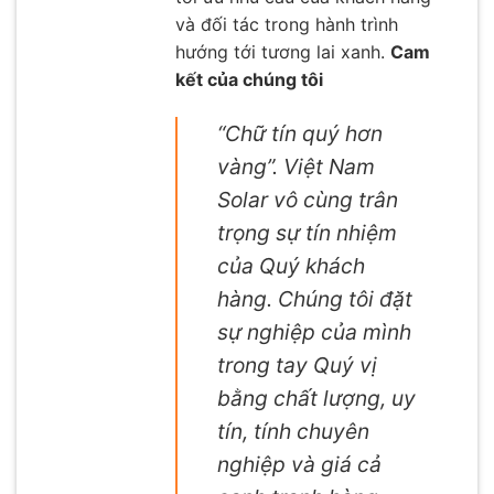
và đối tác trong hành trình
hướng tới tương lai xanh.
Cam
kết của chúng tôi
“Chữ tín quý hơn
vàng”. Việt Nam
Solar vô cùng trân
trọng sự tín nhiệm
của Quý khách
hàng. Chúng tôi đặt
sự nghiệp của mình
trong tay Quý vị
bằng chất lượng, uy
tín, tính chuyên
nghiệp và giá cả