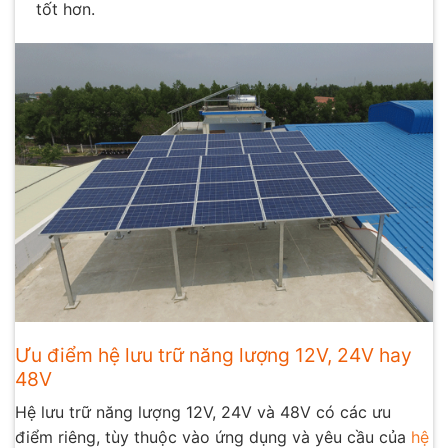
tốt hơn.
Ưu điểm hệ lưu trữ năng lượng 12V, 24V hay
48V
Hệ lưu trữ năng lượng 12V, 24V và 48V có các ưu
điểm riêng, tùy thuộc vào ứng dụng và yêu cầu của
hệ