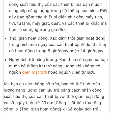
công suất tiêu thụ của các thiết bị mà bạn muốn
cung cấp năng lượng trong hệ thống của mình. Điều
này bao gồm các thiết bị điện như đèn, máy tính,
tivi, tủ lạnh, máy giặt, quạt, và các thiết bị khác mà
bạn sẽ sử dụng trong gia đình.
Thời gian hoạt động: Xác định thời gian hoạt động
trung bình mỗi ngày của các thiết bị. Ví dụ: thiết bị
có hoạt động trong 8 giờ/ngày hoặc 24 giờ/ngày.
Ngày tích trữ năng lượng: Xác định số ngày mà bạn
muốn hệ thống lưu trữ năng lượng khi không có
nguồn
điện mặt trời
hoặc nguồn điện từ lưới.
Khi bạn có các thông số trên, bạn có thể tính toán
lượng năng lượng cần lưu trữ bằng cách nhân công
suất tiêu thụ của các thiết bị với thời gian hoạt động
và số ngày tích trữ. Ví dụ: (Công suất tiêu thụ tổng
cộng) x (Thời gian hoạt động) x (Số ngày tích trữ).