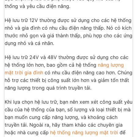
thống và yêu cầu điện năng.
Hệ lưu trữ 12V thường được sử dụng cho các hệ thống
nhỏ và gia đình có nhu cầu điện năng thấp. Nó có kích
thước nhỏ gọn và giá thành thấp, phù hợp cho các ứng
dụng nhỏ và cá nhân.
Hệ lưu trữ 24V và 48V thường được sử dụng cho các
hệ thống lớn hơn, bao gồm cả hệ thống
năng lượng
mặt trời gia đình
có nhu cầu điện năng cao hơn. Chúng
hỗ trợ các thiết bị công suất lớn hơn và giảm tổn thất
năng lượng trong quá trình truyền tải.
Khi lựa chọn hệ lưu trữ, bạn nên xem xét công suất yêu
cầu của hệ thống của bạn, số lượng và loại thiết bị mà
bạn muốn cung cấp năng lượng, và khoảng cách
truyền tải. Ngoài ra, hãy tham khảo các chuyên gia
hoặc nhà cung cấp
hệ thống năng lượng mặt trời
để