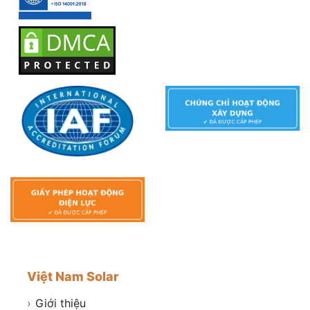
Việt Nam Solar
›
Giới thiệu