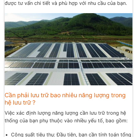
được tư vấn chi tiết và phù hợp với nhu cầu của bạn.
Cần phải lưu trữ bao nhiêu năng lượng trong
hệ lưu trữ ?
Việc xác định lượng năng lượng cần lưu trữ trong hệ
thống của bạn phụ thuộc vào nhiều yếu tố, bao gồm:
Công suất tiêu thụ: Đầu tiên, bạn cần tính toán tổng