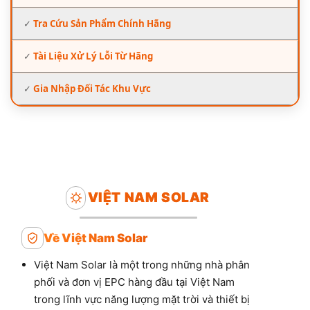
✓
Tra Cứu Sản Phẩm Chính Hãng
✓
Tài Liệu Xử Lý Lỗi Từ Hãng
✓
Gia Nhập Đối Tác Khu Vực
VIỆT NAM SOLAR
Về Việt Nam Solar
Việt Nam Solar là một trong những nhà phân
phối và đơn vị EPC hàng đầu tại Việt Nam
trong lĩnh vực năng lượng mặt trời và thiết bị