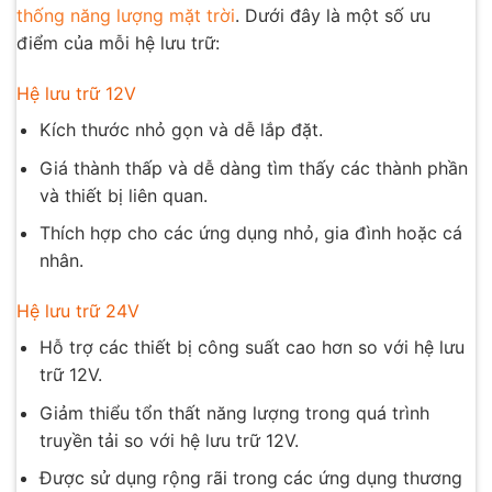
thống năng lượng mặt trời
. Dưới đây là một số ưu
điểm của mỗi hệ lưu trữ:
Hệ lưu trữ 12V
Kích thước nhỏ gọn và dễ lắp đặt.
Giá thành thấp và dễ dàng tìm thấy các thành phần
và thiết bị liên quan.
Thích hợp cho các ứng dụng nhỏ, gia đình hoặc cá
nhân.
Hệ lưu trữ 24V
Hỗ trợ các thiết bị công suất cao hơn so với hệ lưu
trữ 12V.
Giảm thiểu tổn thất năng lượng trong quá trình
truyền tải so với hệ lưu trữ 12V.
Được sử dụng rộng rãi trong các ứng dụng thương