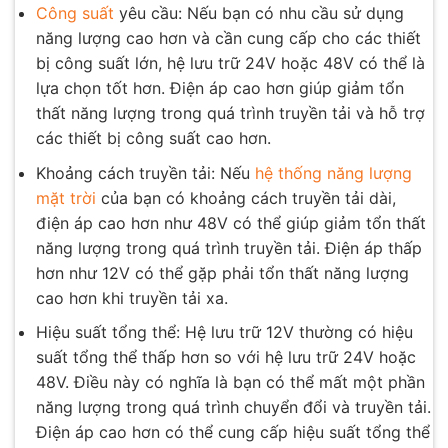
Công suất
yêu cầu: Nếu bạn có nhu cầu sử dụng
năng lượng cao hơn và cần cung cấp cho các thiết
bị công suất lớn, hệ lưu trữ 24V hoặc 48V có thể là
lựa chọn tốt hơn. Điện áp cao hơn giúp giảm tổn
thất năng lượng trong quá trình truyền tải và hỗ trợ
các thiết bị công suất cao hơn.
Khoảng cách truyền tải: Nếu
hệ thống năng lượng
mặt trời
của bạn có khoảng cách truyền tải dài,
điện áp cao hơn như 48V có thể giúp giảm tổn thất
năng lượng trong quá trình truyền tải. Điện áp thấp
hơn như 12V có thể gặp phải tổn thất năng lượng
cao hơn khi truyền tải xa.
Hiệu suất tổng thể: Hệ lưu trữ 12V thường có hiệu
suất tổng thể thấp hơn so với hệ lưu trữ 24V hoặc
48V. Điều này có nghĩa là bạn có thể mất một phần
năng lượng trong quá trình chuyển đổi và truyền tải.
Điện áp cao hơn có thể cung cấp hiệu suất tổng thể