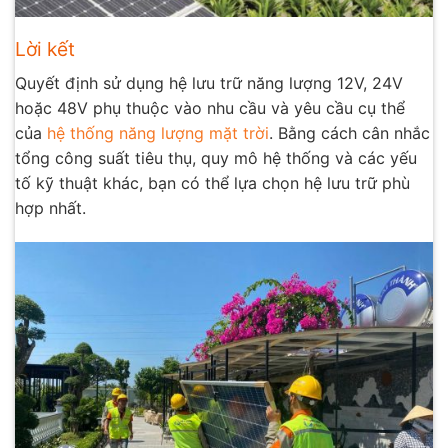
Lời kết
Quyết định sử dụng hệ lưu trữ năng lượng 12V, 24V
hoặc 48V phụ thuộc vào nhu cầu và yêu cầu cụ thể
của
hệ thống năng lượng mặt trời
. Bằng cách cân nhắc
tổng công suất tiêu thụ, quy mô hệ thống và các yếu
tố kỹ thuật khác, bạn có thể lựa chọn hệ lưu trữ phù
hợp nhất.