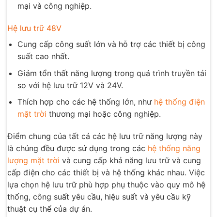
mại và công nghiệp.
Hệ lưu trữ 48V
Cung cấp công suất lớn và hỗ trợ các thiết bị công
suất cao nhất.
Giảm tổn thất năng lượng trong quá trình truyền tải
so với hệ lưu trữ 12V và 24V.
Thích hợp cho các hệ thống lớn, như
hệ thống điện
mặt trời
thương mại hoặc công nghiệp.
Điểm chung của tất cả các hệ lưu trữ năng lượng này
là chúng đều được sử dụng trong các
hệ thống năng
lượng mặt trời
và cung cấp khả năng lưu trữ và cung
cấp điện cho các thiết bị và hệ thống khác nhau. Việc
lựa chọn hệ lưu trữ phù hợp phụ thuộc vào quy mô hệ
thống, công suất yêu cầu, hiệu suất và yêu cầu kỹ
thuật cụ thể của dự án.