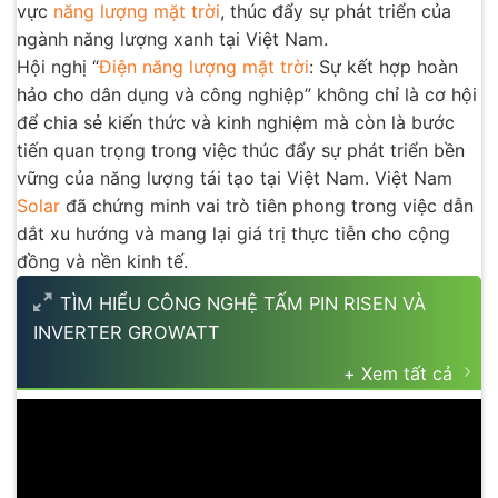
vực
năng lượng mặt trời
, thúc đẩy sự phát triển của
ngành năng lượng xanh tại Việt Nam.
Hội nghị “
Điện năng lượng mặt trời
: Sự kết hợp hoàn
hảo cho dân dụng và công nghiệp” không chỉ là cơ hội
để chia sẻ kiến thức và kinh nghiệm mà còn là bước
tiến quan trọng trong việc thúc đẩy sự phát triển bền
vững của năng lượng tái tạo tại Việt Nam. Việt Nam
Solar
đã chứng minh vai trò tiên phong trong việc dẫn
dắt xu hướng và mang lại giá trị thực tiễn cho cộng
đồng và nền kinh tế.
TÌM HIỂU CÔNG NGHỆ TẤM PIN RISEN VÀ
INVERTER GROWATT
+ Xem tất cả