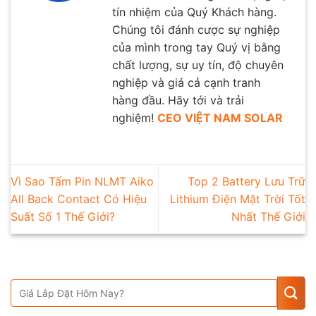
tín nhiệm của Quý Khách hàng.
Chúng tôi đánh cược sự nghiệp
của mình trong tay Quý vị bằng
chất lượng, sự uy tín, độ chuyên
nghiệp và giá cả cạnh tranh
hàng đầu. Hãy tới và trải
nghiệm!
CEO VIỆT NAM SOLAR
Vì Sao Tấm Pin NLMT Aiko
Top 2 Battery Lưu Trữ
All Back Contact Có Hiệu
Lithium Điện Mặt Trời Tốt
Suất Số 1 Thế Giới?
Nhất Thế Giới