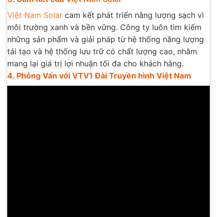
Việt Nam Solar
cam kết phát triển năng lượng sạch vì
môi trường xanh và bền vững. Công ty luôn tìm kiếm
những sản phẩm và giải pháp từ hệ thống năng lượng
tái tạo và hệ thống lưu trữ có chất lượng cao, nhằm
mang lại giá trị lợi nhuận tối đa cho khách hàng.
4. Phỏng Vấn với VTV1 Đài Truyền hình Việt Nam