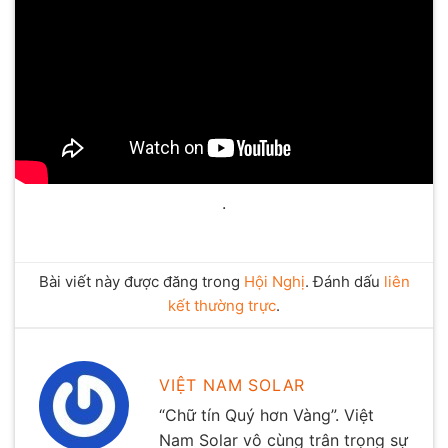
.
Bài viết này được đăng trong
Hội Nghị
. Đánh dấu
liên
kết thường trực
.
VIỆT NAM SOLAR
“Chữ tín Quý hơn Vàng”. Việt
Nam Solar vô cùng trân trọng sự