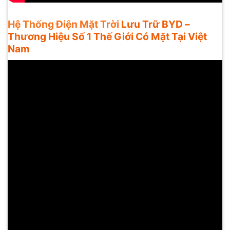
Hệ Thống Điện Mặt Trời
Lưu Trữ BYD –
Thương Hiệu Số 1 Thế Giới Có Mặt Tại Việt
Nam