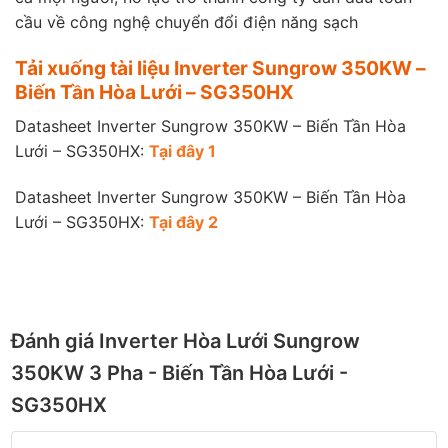
cầu về công nghệ chuyển đổi điện năng sạch
Tải xuống tài liệu Inverter Sungrow 350KW –
Biến Tần Hòa Lưới – SG350HX
Datasheet Inverter Sungrow 350KW – Biến Tần Hòa
Lưới – SG350HX:
Tại đây 1
Datasheet Inverter Sungrow 350KW – Biến Tần Hòa
Lưới – SG350HX:
Tại đây 2
Đánh giá Inverter Hòa Lưới Sungrow
350KW 3 Pha - Biến Tần Hòa Lưới -
SG350HX