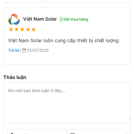
Việt Nam Solar
Đã mua hàng
★
★
★
★
★
Việt Nam Solar luôn cung cấp thiết bị chất lượng
Trả lời
|
25/07/2025
Thảo luận