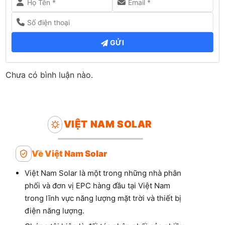
GỬI
Chưa có bình luận nào.
VIỆT NAM SOLAR
Về Việt Nam Solar
Việt Nam Solar là một trong những nhà phân
phối và đơn vị EPC hàng đầu tại Việt Nam
trong lĩnh vực năng lượng mặt trời và thiết bị
điện năng lượng.