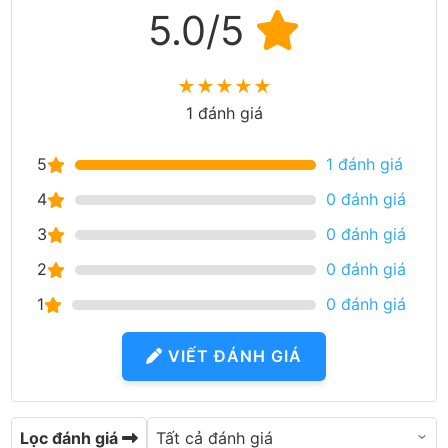
5.0/5
★
★
★
★
★
1 đánh giá
5
1 đánh giá
4
0 đánh giá
3
0 đánh giá
2
0 đánh giá
1
0 đánh giá
VIẾT ĐÁNH GIÁ
Lọc đánh giá