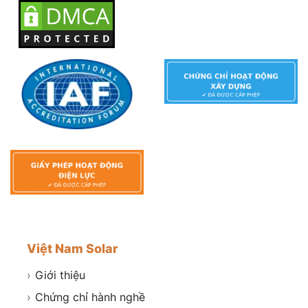
Việt Nam Solar
›
Giới thiệu
›
Chứng chỉ hành nghề