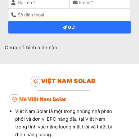
GỬI
Chưa có bình luận nào.
VIỆT NAM SOLAR
Về Việt Nam Solar
Việt Nam Solar là một trong những nhà phân
phối và đơn vị EPC hàng đầu tại Việt Nam
trong lĩnh vực năng lượng mặt trời và thiết bị
điện năng lượng.