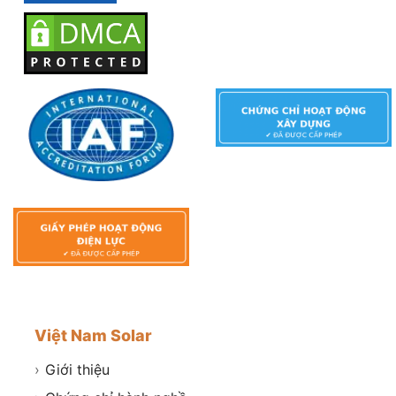
Việt Nam Solar
›
Giới thiệu