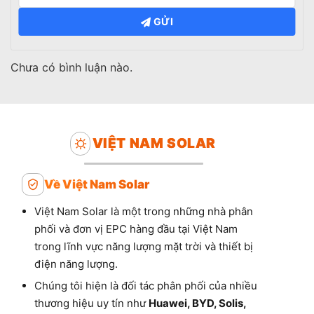
GỬI
Chưa có bình luận nào.
VIỆT NAM SOLAR
Về Việt Nam Solar
Việt Nam Solar là một trong những nhà phân
phối và đơn vị EPC hàng đầu tại Việt Nam
trong lĩnh vực năng lượng mặt trời và thiết bị
điện năng lượng.
Chúng tôi hiện là đối tác phân phối của nhiều
thương hiệu uy tín như
Huawei, BYD, Solis,