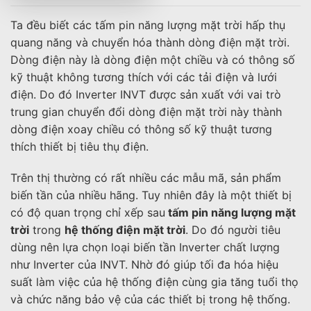
Ta đều biết các tấm pin năng lượng mặt trời hấp thụ
quang năng và chuyển hóa thành dòng điện mặt trời.
Dòng điện này là dòng điện một chiều và có thông số
kỹ thuật không tương thích với các tải điện và lưới
điện. Do đó Inverter INVT được sản xuất với vai trò
trung gian chuyển đổi dòng điện mặt trời này thành
dòng điện xoay chiều có thông số kỹ thuật tương
thích thiết bị tiêu thụ điện.
Trên thị thường có rất nhiều các mẫu mã, sản phẩm
biến tần của nhiều hãng. Tuy nhiên đây là một thiết bị
có độ quan trọng chỉ xếp sau
tấm pin năng lượng mặt
trời
trong
hệ thống điện mặt trời
. Do đó người tiêu
dùng nên lựa chọn loại biến tần Inverter chất lượng
như Inverter của INVT. Nhờ đó giúp tối đa hóa hiệu
suất làm việc của hệ thống điện cùng gia tăng tuổi thọ
và chức năng bảo vệ của các thiết bị trong hệ thống.