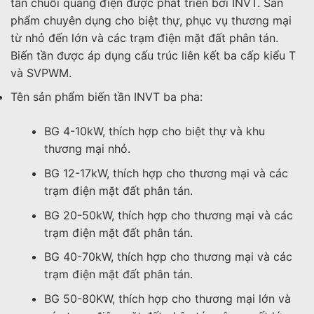
tần chuỗi quang điện được phát triển bởi INVT. Sản
phẩm chuyên dụng cho biệt thự, phục vụ thương mại
từ nhỏ đến lớn và các trạm điện mặt đất phân tán.
Biến tần được áp dụng cấu trúc liên kết ba cấp kiểu T
và SVPWM.
Tên sản phẩm biến tần INVT ba pha:
BG 4-10kW, thích hợp cho biệt thự và khu
thương mại nhỏ.
BG 12-17kW, thích hợp cho thương mại và các
trạm điện mặt đất phân tán.
BG 20-50kW, thích hợp cho thương mại và các
trạm điện mặt đất phân tán.
BG 40-70kW, thích hợp cho thương mại và các
trạm điện mặt đất phân tán.
BG 50-80KW, thích hợp cho thương mại lớn và