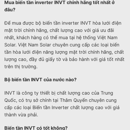
Mua biến tần inverter INVT chính hãng tốt nhất ở
đâu?
Để mua được bộ biến tần inverter INVT hòa lưới điện
mặt trời chính hãng, chất lượng cao với giá ưu đãi
nhất, khách hàng có thể mua tại hệ thống Việt Nam
Solar. Việt Nam Solar chuyên cung cấp các loại biến
tần hòa lưới điện năng lượng mặt trời chính hãng, chất
lượng cao, đầy đủ giấy tờ và bảo hành với giá tốt nhất
trên thị trường.
Bộ biến tần INVT của nước nào?
INVT là công ty thiết bị chất lượng cao của Trung
Quốc, có trụ sở chính tại Thâm Quyến chuyên cung
cấp các loại Biến tần Inverter chất lượng cao với giá
thành vừa phải.
Biến tần INVT có tốt không?