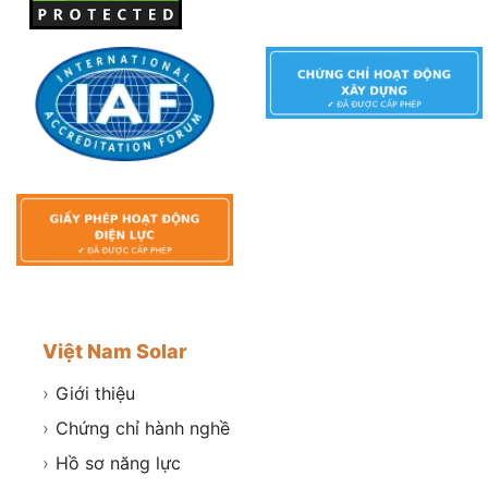
Việt Nam Solar
›
Giới thiệu
›
Chứng chỉ hành nghề
›
Hồ sơ năng lực