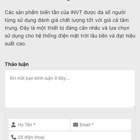
Các sản phẩm biến tần của INVT được đa số người
từng sử dụng đánh giá chất lượng tốt với giá cả tầm
trung. Đây là một thiết bị đáng cân nhắc và lựa chọn
sử dụng cho hệ thống điện mặt trời lâu bền và đạt hiệu
suất cao.
Thảo luận