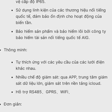
vệ cấp độ IP65.
Sử dụng linh kiện của các thương hiệu nổi tiếng
quốc tế, đảm bảo ổn định cho hoạt động của
biến tần.
Bảo hiểm sản phẩm và bảo hiểm lỗi bởi công ty
bảo hiểm tài sản nổi tiếng quốc tế AIG.
Thông minh:
Tự thích ứng với các yêu cầu của các lưới điện
khác nhau.
Nhiều chế độ giám sát: qua APP, trung tâm giám
sát dữ liệu lớn, giám sát trên nền tảng icloud.
Hỗ trợ RS485、GPRS、WiFi、
Đơn giản: