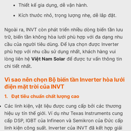
Thiết kế gia dụng, dễ vận hành.
Kích thước nhỏ, trọng lượng nhẹ, dễ lắp đặt.
Ngoài ra, INVT còn phát triển nhiều dòng biến tần lưu
trữ, biến tần không hòa lưới phù hợp với đa dạng nhu
cầu của người tiêu dùng. Để lựa chọn được Inverter
phù hợp với nhu cầu sử dụng nhất, khách hàng vui
lòng liên hệ
Việt Nam Solar
để được tư vấn thông tin
chi tiết nhất.
Vì sao nên chọn Bộ biến tần Inverter hòa lưới
điện mặt trời của INVT
1. Đạt tiêu chuẩn chất lượng cao
Các linh kiện, vật liệu được cung cấp bởi các thương
hiệu uy tín thế giới. Ví dụ như Texas Instruments cung
cấp DSP, IGBT của Infineon và Semikron của Đức cấp
linh kiện công suất. Inverter của INVT đã kết hợp giải