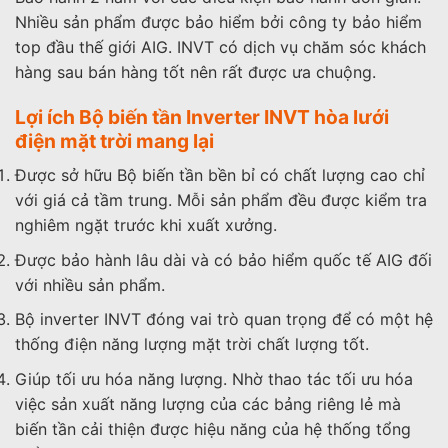
Nhiều sản phẩm được bảo hiểm bởi công ty bảo hiểm
top đầu thế giới AIG. INVT có dịch vụ chăm sóc khách
hàng sau bán hàng tốt nên rất được ưa chuộng.
Lợi ích Bộ biến tần Inverter INVT hòa lưới
điện mặt trời mang lại
Được sở hữu Bộ biến tần bền bỉ có chất lượng cao chỉ
với giá cả tầm trung. Mỗi sản phẩm đều được kiểm tra
nghiêm ngặt trước khi xuất xưởng.
Được bảo hành lâu dài và có bảo hiểm quốc tế AIG đối
với nhiều sản phẩm.
Bộ inverter INVT đóng vai trò quan trọng để có một hệ
thống điện năng lượng mặt trời chất lượng tốt.
Giúp tối ưu hóa năng lượng. Nhờ thao tác tối ưu hóa
việc sản xuất năng lượng của các bảng riêng lẻ mà
biến tần cải thiện được hiệu năng của hệ thống tổng