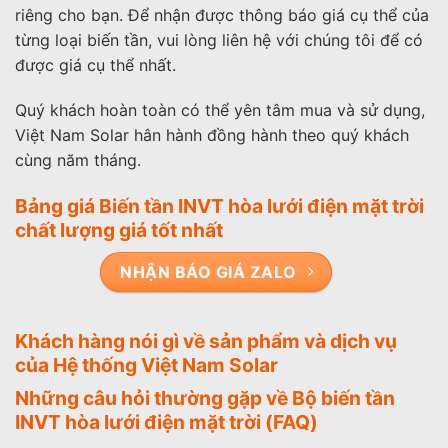
riêng cho bạn. Để nhận được thông báo giá cụ thể của
từng loại biến tần, vui lòng liên hệ với chúng tôi để có
được giá cụ thể nhất.
Quý khách hoàn toàn có thể yên tâm mua và sử dụng,
Việt Nam Solar hân hành đồng hành theo quý khách
cùng năm tháng.
Bảng giá Biến tần INVT hòa lưới điện mặt trời
chất lượng giá tốt nhất
NHẬN BÁO GIÁ ZALO
Khách hàng nói gì về sản phẩm và dịch vụ
của Hệ thống Việt Nam Solar
Những câu hỏi thường gặp về Bộ biến tần
INVT hòa lưới điện mặt trời (FAQ)