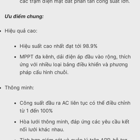
các trạm điện mặt đất phân tán công suất lớn.
Ưu điểm chung:
Hiệu quả cao:
Hiệu suất cao nhất đạt tới 98.9%
MPPT đa kênh, dải điện áp đầu vào rộng, thích
ứng với nhiều loại bảng điều khiển và phương
pháp cấu hình chuỗi.
Thông minh:
Công suất đầu ra AC liên tục có thể điều chỉnh
từ 1 đến 100%
Hòa lưới thông minh, đáp ứng các yêu cầu kết
nối lưới khác nhau.