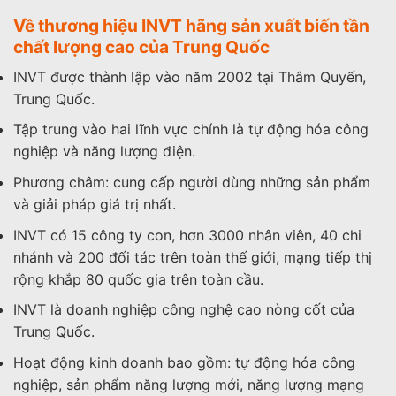
Về thương hiệu INVT hãng sản xuất biến tần
chất lượng cao của Trung Quốc
INVT được thành lập vào năm 2002 tại Thâm Quyến,
Trung Quốc.
Tập trung vào hai lĩnh vực chính là tự động hóa công
nghiệp và năng lượng điện.
Phương châm: cung cấp người dùng những sản phẩm
và giải pháp giá trị nhất.
INVT có 15 công ty con, hơn 3000 nhân viên, 40 chi
nhánh và 200 đối tác trên toàn thế giới, mạng tiếp thị
rộng khắp 80 quốc gia trên toàn cầu.
INVT là doanh nghiệp công nghệ cao nòng cốt của
Trung Quốc.
Hoạt động kinh doanh bao gồm: tự động hóa công
nghiệp, sản phẩm năng lượng mới, năng lượng mạng