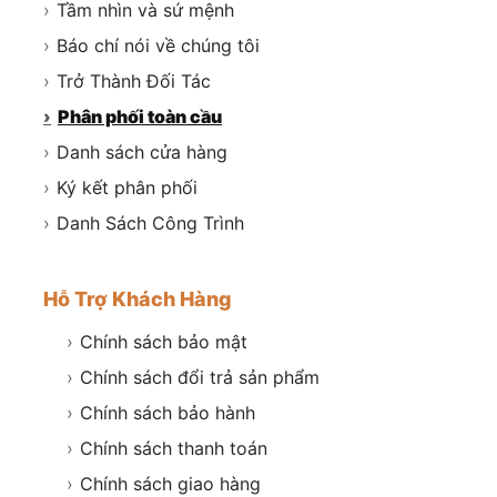
›
Tầm nhìn và sứ mệnh
›
Báo chí nói về chúng tôi
›
Trở Thành Đối Tác
›
Phân phối toàn cầu
›
Danh sách cửa hàng
›
Ký kết phân phối
›
Danh Sách Công Trình
Hỗ Trợ Khách Hàng
›
Chính sách bảo mật
›
Chính sách đổi trả sản phẩm
›
Chính sách bảo hành
›
Chính sách thanh toán
›
Chính sách giao hàng