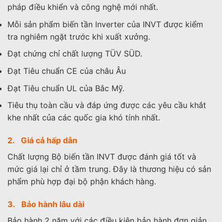
pháp điều khiển và công nghệ mới nhất.
Mỗi sản phẩm biến tần Inverter của INVT được kiểm
tra nghiêm ngặt trước khi xuất xưởng.
Đạt chứng chỉ chất lượng TÜV SÜD.
Đạt Tiêu chuẩn CE của châu Âu
Đạt Tiêu chuẩn UL của Bắc Mỹ.
Tiêu thụ toàn cầu và đáp ứng được các yêu cầu khắt
khe nhất của các quốc gia khó tính nhất.
2. Giá cả hấp dẫn
Chất lượng Bộ biến tần INVT được đánh giá tốt và
mức giá lại chỉ ở tầm trung. Đây là thương hiệu có sản
phẩm phù hợp đại bộ phận khách hàng.
3. Bảo hành lâu dài
Bảo hành 2 năm với các điều kiện bảo hành đơn giản.