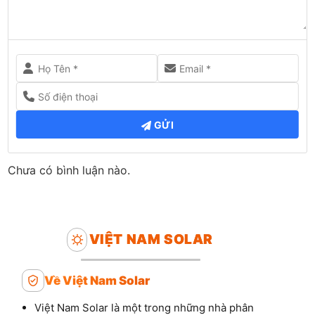
GỬI
Chưa có bình luận nào.
VIỆT NAM SOLAR
Về Việt Nam Solar
Việt Nam Solar là một trong những nhà phân